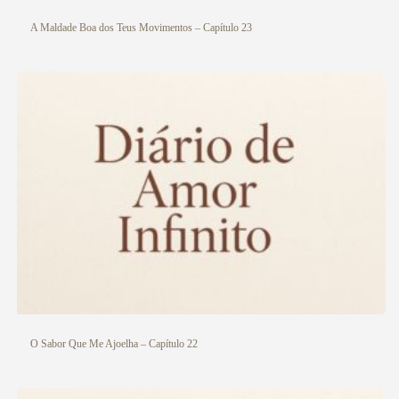
A Maldade Boa dos Teus Movimentos – Capítulo 23
O Sabor Que Me Ajoelha – Capítulo 22