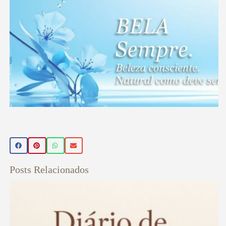
BELA
Sempre
Posts Relacionados