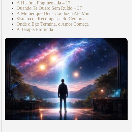
A História Fragmentada – 17
Quando Te Quero Sem Ruído – 37
A Mulher que Deus Conduziu Até Mim
Sistema de Recompensa do Cérebro
Onde o Ego Termina, o Amor Começa
A Terapia Profunda