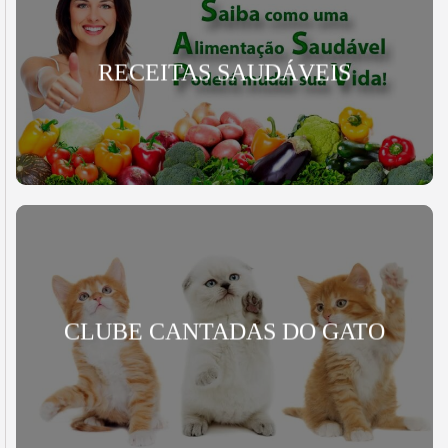
RECEITAS SAUDÁVEIS
CLUBE CANTADAS DO GATO