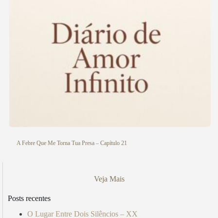
A Febre Que Me Torna Tua Presa – Capítulo 21
Veja Mais
Posts recentes
O Lugar Entre Dois Silêncios – XX