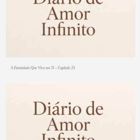
A Eternidade Que Vive em Ti – Capítulo 25