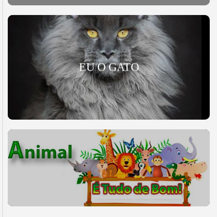
EU O GATO