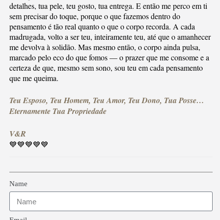
detalhes, tua pele, teu gosto, tua entrega. E então me perco em ti
sem precisar do toque, porque o que fazemos dentro do
pensamento é tão real quanto o que o corpo recorda. A cada
madrugada, volto a ser teu, inteiramente teu, até que o amanhecer
me devolva à solidão. Mas mesmo então, o corpo ainda pulsa,
marcado pelo eco do que fomos — o prazer que me consome e a
certeza de que, mesmo sem sono, sou teu em cada pensamento
que me queima.
Teu Esposo, Teu Homem, Teu Amor, Teu Dono, Tua Posse…
Eternamente Tua Propriedade
V&R
💙💙💙💙💙
Name