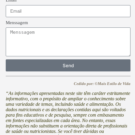
Email
Menssagem
Send
Cedido por: ©Mais Estilo de Vida
“As informações apresentadas neste site têm caráter estritamente
informativo, com o propósito de ampliar o conhecimento sobre
uma variedade de temas, incluindo saúde e alimentação. Os
dados nutricionais e as declarações contidas aqui são voltados
para fins educativos e de pesquisa, sempre com embasamento
em fontes especializadas em cada área. No entanto, essas
informações não substituem a orientação direta de profissionais
de saúde ou nutricionistas. Se você tiver dúvidas ou