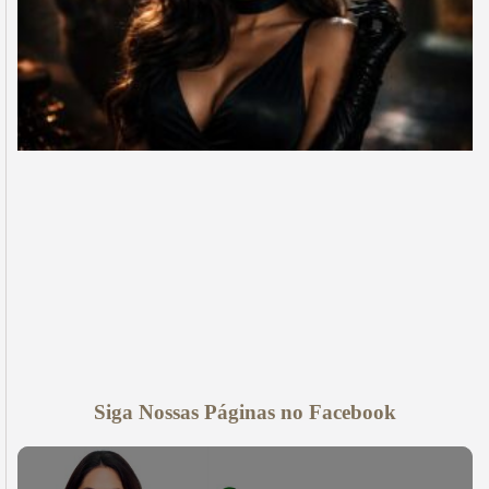
Siga Nossas Páginas no Facebook