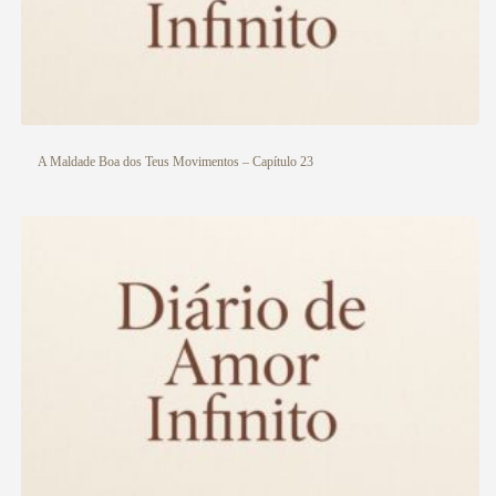
A Maldade Boa dos Teus Movimentos – Capítulo 23