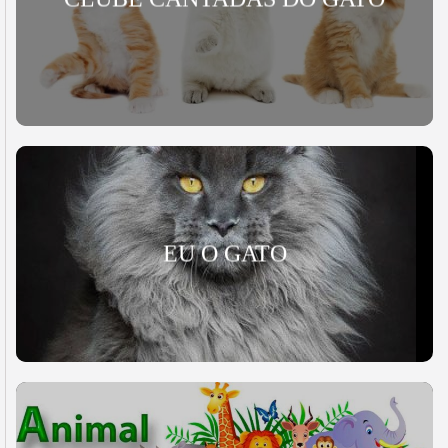
EU O GATO