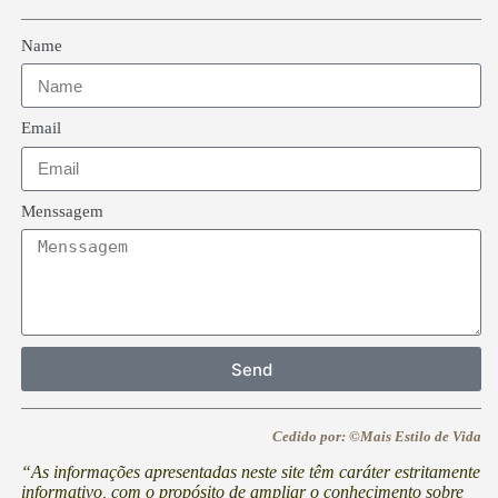
Name
Email
Menssagem
Send
Cedido por: ©Mais Estilo de Vida
“As informações apresentadas neste site têm caráter estritamente
informativo, com o propósito de ampliar o conhecimento sobre