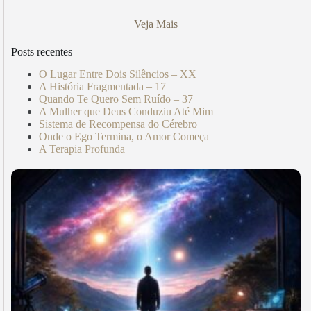
Veja Mais
Posts recentes
O Lugar Entre Dois Silêncios – XX
A História Fragmentada – 17
Quando Te Quero Sem Ruído – 37
A Mulher que Deus Conduziu Até Mim
Sistema de Recompensa do Cérebro
Onde o Ego Termina, o Amor Começa
A Terapia Profunda