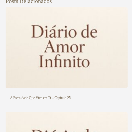
Posts Relacionados
Veja aqui
A Eternidade Que Vive em Ti – Capítulo 25