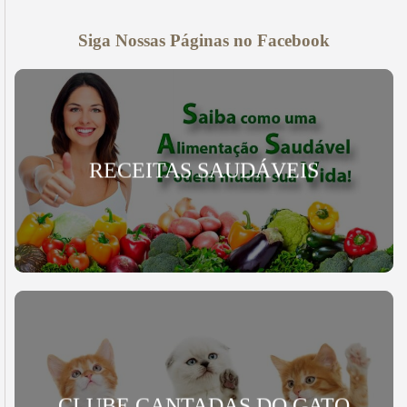
Siga Nossas Páginas no Facebook
RECEITAS SAUDÁVEIS
CLUBE CANTADAS DO GATO