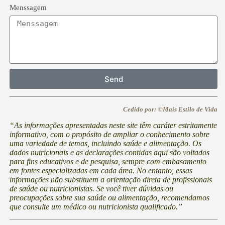
Menssagem
Send
Cedido por: ©Mais Estilo de Vida
“As informações apresentadas neste site têm caráter estritamente
informativo, com o propósito de ampliar o conhecimento sobre
uma variedade de temas, incluindo saúde e alimentação. Os
dados nutricionais e as declarações contidas aqui são voltados
para fins educativos e de pesquisa, sempre com embasamento
em fontes especializadas em cada área. No entanto, essas
informações não substituem a orientação direta de profissionais
de saúde ou nutricionistas. Se você tiver dúvidas ou
preocupações sobre sua saúde ou alimentação, recomendamos
que consulte um médico ou nutricionista qualificado.”