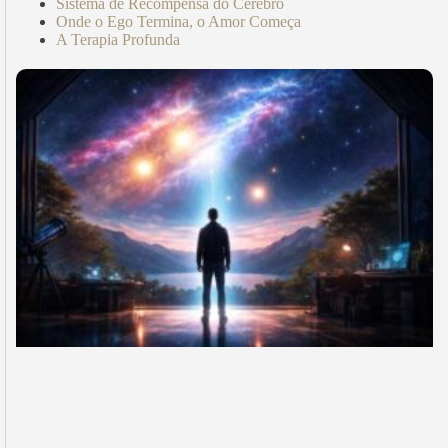
Sistema de Recompensa do Cérebro
Onde o Ego Termina, o Amor Começa
A Terapia Profunda