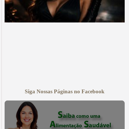
Siga Nossas Páginas no Facebook