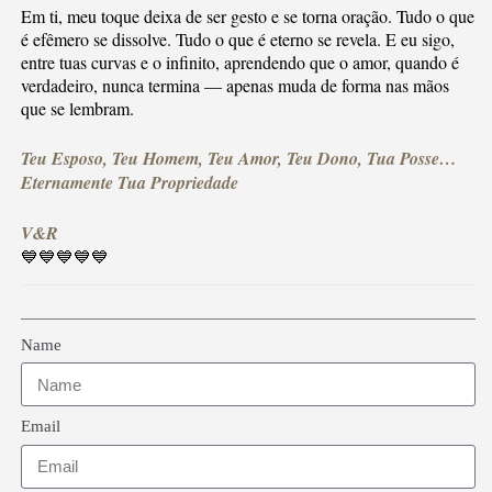
Em ti, meu toque deixa de ser gesto e se torna oração. Tudo o que
é efêmero se dissolve. Tudo o que é eterno se revela. E eu sigo,
entre tuas curvas e o infinito, aprendendo que o amor, quando é
verdadeiro, nunca termina — apenas muda de forma nas mãos
que se lembram.
Teu Esposo, Teu Homem, Teu Amor, Teu Dono, Tua Posse…
Eternamente Tua Propriedade
V&R
💙💙💙💙💙
Name
Email