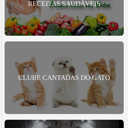
RECEITAS SAUDÁVEIS
CLUBE CANTADAS DO GATO