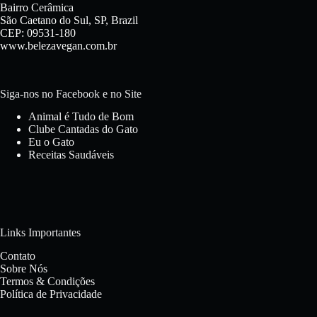
Bairro Cerâmica
São Caetano do Sul, SP, Brazil
CEP: 09531-180
www.belezavegan.com.br
Siga-nos no Facebook e no Site
Animal é Tudo de Bom
Clube Cantadas do Gato
Eu o Gato
Receitas Saudáveis
Links Importantes
Contato
Sobre Nós
Termos & Condições
Política de Privacidade