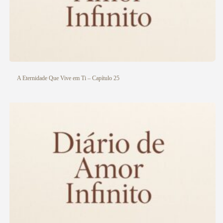
A Eternidade Que Vive em Ti – Capítulo 25