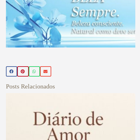
BELA
Sempre
Posts Relacionados