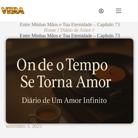
Entre Minhas Mãos e Tua Eternidade – Capítulo 73
Home
/
Diário de Amor
/
Entre Minhas Mãos e Tua Eternidade – Capítulo 73
novembro 3, 2025