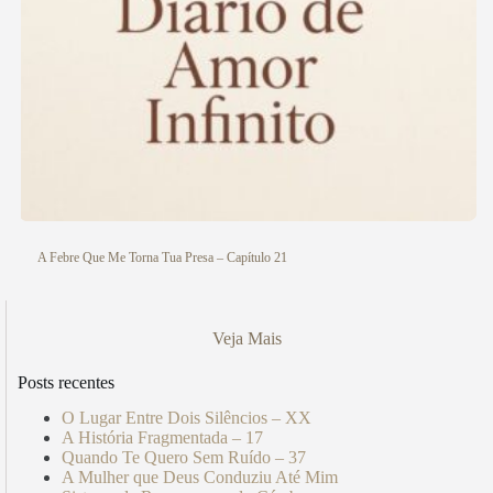
A Febre Que Me Torna Tua Presa – Capítulo 21
Veja Mais
Posts recentes
O Lugar Entre Dois Silêncios – XX
A História Fragmentada – 17
Quando Te Quero Sem Ruído – 37
A Mulher que Deus Conduziu Até Mim