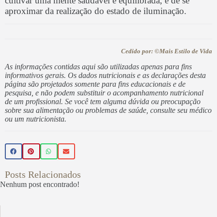
cultivar uma mente saudável e equilibrada, e de se
aproximar da realização do estado de iluminação.
Cedido por: ©Mais Estilo de Vida
As informações contidas aqui são utilizadas apenas para fins
informativos gerais. Os dados nutricionais e as declarações desta
página são projetados somente para fins educacionais e de
pesquisa, e não podem substituir o acompanhamento nutricional
de um profissional. Se você tem alguma dúvida ou preocupação
sobre sua alimentação ou problemas de saúde, consulte seu médico
ou um nutricionista.
Posts Relacionados
Nenhum post encontrado!