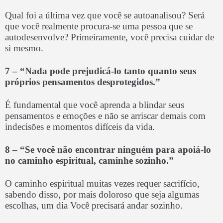
Qual foi a última vez que você se autoanalisou? Será
que você realmente procura-se uma pessoa que se
autodesenvolve? Primeiramente, você precisa cuidar de
si mesmo.
7 –
“Nada pode prejudicá-lo tanto quanto seus
próprios pensamentos desprotegidos.”
É fundamental que você aprenda a blindar seus
pensamentos e emoções e não se arriscar demais com
indecisões e momentos difíceis da vida.
8 –
“Se você não encontrar ninguém para apoiá-lo
no caminho espiritual, caminhe sozinho.”
O caminho espiritual muitas vezes requer sacrifício,
sabendo disso, por mais doloroso que seja algumas
escolhas, um dia Você precisará andar sozinho.