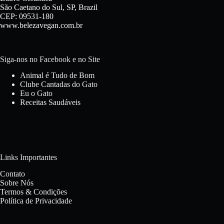
São Caetano do Sul, SP, Brazil
CEP: 09531-180
www.belezavegan.com.br
Siga-nos no Facebook e no Site
Animal é Tudo de Bom
Clube Cantadas do Gato
Eu o Gato
Receitas Saudáveis
Links Importantes
Contato
Sobre Nós
Termos & Condições
Política de Privacidade