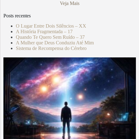
Veja Mais
Posts recentes
O Lugar Entre Dois Silêncios – XX
A História Fragmentada – 17
Quando Te Quero Sem Ruído – 37
A Mulher que Deus Conduziu Até Mim
Sistema de Recompensa do Cérebro