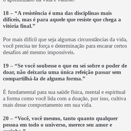
18 –
“A resistência é uma das disciplinas mais
difíceis, mas é para aquele que resiste que chega a
vitória final.”
Por mais difícil que seja algumas circunstâncias da vida,
você precisa ter força e determinação para encarar certos
desafios até mesmo impossíveis.
19 – “Se você soubesse o que eu sei sobre o poder de
doar, não deixaria uma única refeição passar sem
compartilhá-la de alguma forma.”
É fundamental para sua saúde física, mental e espiritual
a forma como você lida com a doação, por isso, cultiva
mais desse comportamento em sua vida.
20 –
“Você, você mesmo, tanto quanto qualquer
pessoa em todo o universo, merece seu amor e