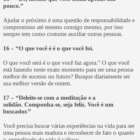
pouco.”
Ajudar o próximo é uma questão de responsabilidade e
compromisso até mesmo consigo mesmo, por isso
sempre tem como costume auxiliar outras pessoas.
16 –
“O que você é é o que você foi.
O que você será é o que você faz agora.” O que você
está fazendo neste exato momento para ser uma pessoa
melhor de sucesso no futuro? Busque diariamente ser
sua melhor versão de ontem.
17 –
“Deleite-se com a meditação e a
solidão.
Componha-se, seja feliz. Você é um
buscador.”
Você precisa buscar várias experiências na vida para ser
uma pessoa mais madura e reconhecer de fato o quanto
o aprendizado da vida é valioso.