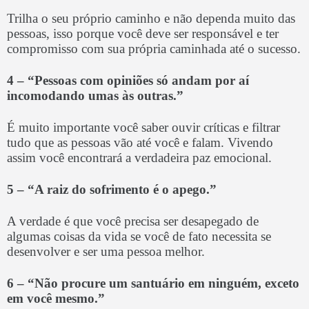
Trilha o seu próprio caminho e não dependa muito das
pessoas, isso porque você deve ser responsável e ter
compromisso com sua própria caminhada até o sucesso.
4 –
“Pessoas com opiniões só andam por aí
incomodando umas às outras.”
É muito importante você saber ouvir críticas e filtrar
tudo que as pessoas vão até você e falam. Vivendo
assim você encontrará a verdadeira paz emocional.
5 –
“A raiz do sofrimento é o apego.”
A verdade é que você precisa ser desapegado de
algumas coisas da vida se você de fato necessita se
desenvolver e ser uma pessoa melhor.
6 –
“Não procure um santuário em ninguém, exceto
em você mesmo.”