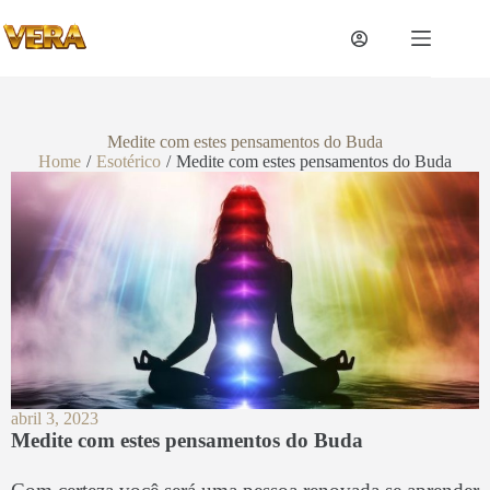
Medite com estes pensamentos do Buda
Home
/
Esotérico
/
Medite com estes pensamentos do Buda
abril 3, 2023
Medite com estes pensamentos do Buda