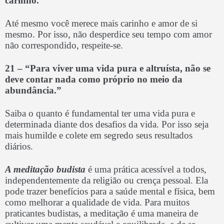
carinho.”
Até mesmo você merece mais carinho e amor de si
mesmo. Por isso, não desperdice seu tempo com amor
não correspondido, respeite-se.
21 –
“Para viver uma vida pura e altruísta, não se
deve contar nada como próprio no meio da
abundância.”
Saiba o quanto é fundamental ter uma vida pura e
determinada diante dos desafios da vida. Por isso seja
mais humilde e colete em segredo seus resultados
diários.
A meditação budista
é uma prática acessível a todos,
independentemente da religião ou crença pessoal. Ela
pode trazer benefícios para a saúde mental e física, bem
como melhorar a qualidade de vida. Para muitos
praticantes budistas, a meditação é uma maneira de