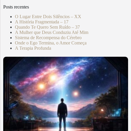
Posts recentes
O Lugar Entre Dois Silêncios – XX
A História Fragmentada – 17
Quando Te Quero Sem Ruído – 37
A Mulher que Deus Conduziu Até Mim
Sistema de Recompensa do Cérebro
Onde o Ego Termina, o Amor Começa
A Terapia Profunda