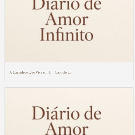
A Eternidade Que Vive em Ti – Capítulo 25