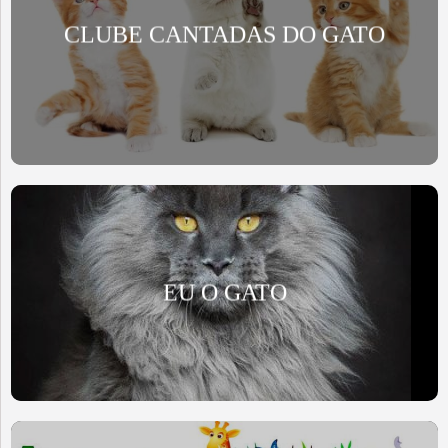
CLUBE CANTADAS DO GATO
EU O GATO