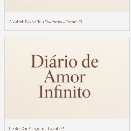
A Maldade Boa dos Teus Movimentos – Capítulo 23
O Sabor Que Me Ajoelha – Capítulo 22