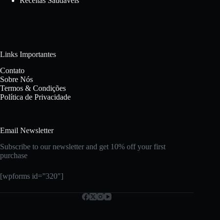
Receitas Saudáveis
Links Importantes
Contato
Sobre Nós
Termos & Condições
Política de Privacidade
Email Newsletter
Subscribe to our newsletter and get 10% off your first
purchase
[wpforms id=”320″]