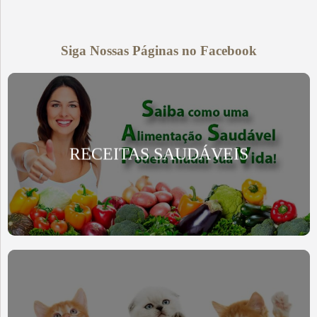
Siga Nossas Páginas no Facebook
RECEITAS SAUDÁVEIS