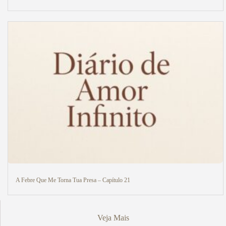
A Febre Que Me Torna Tua Presa – Capítulo 21
Veja Mais