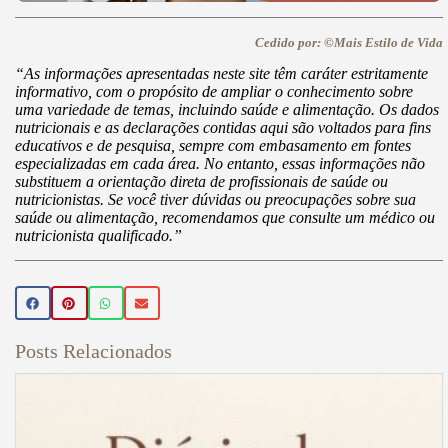
Cedido por: ©Mais Estilo de Vida
“As informações apresentadas neste site têm caráter estritamente
informativo, com o propósito de ampliar o conhecimento sobre
uma variedade de temas, incluindo saúde e alimentação. Os dados
nutricionais e as declarações contidas aqui são voltados para fins
educativos e de pesquisa, sempre com embasamento em fontes
especializadas em cada área. No entanto, essas informações não
substituem a orientação direta de profissionais de saúde ou
nutricionistas. Se você tiver dúvidas ou preocupações sobre sua
saúde ou alimentação, recomendamos que consulte um médico ou
nutricionista qualificado.”
Posts Relacionados