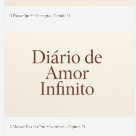
O Êxtase Que Me Consagra – Capítulo 24
A Maldade Boa dos Teus Movimentos – Capítulo 23