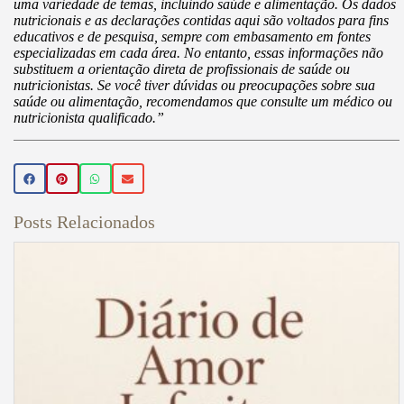
uma variedade de temas, incluindo saúde e alimentação. Os dados
nutricionais e as declarações contidas aqui são voltados para fins
educativos e de pesquisa, sempre com embasamento em fontes
especializadas em cada área. No entanto, essas informações não
substituem a orientação direta de profissionais de saúde ou
nutricionistas. Se você tiver dúvidas ou preocupações sobre sua
saúde ou alimentação, recomendamos que consulte um médico ou
nutricionista qualificado.”
Posts Relacionados