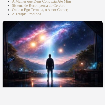
A Mulher que Deus Conduziu Até Mim
Sistema de Recompensa do Cérebro
Onde o Ego Termina, o Amor Começa
A Terapia Profunda