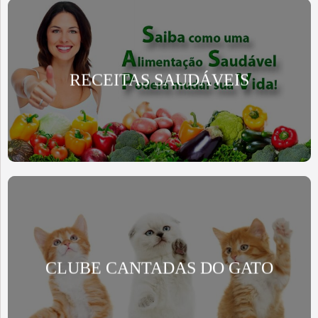
RECEITAS SAUDÁVEIS
CLUBE CANTADAS DO GATO