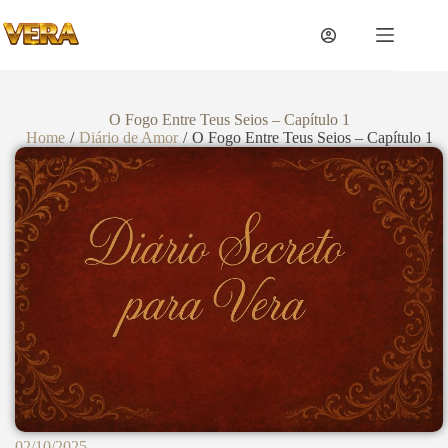
O Fogo Entre Teus Seios – Capítulo 1
Home
/
Diário de Amor
/
O Fogo Entre Teus Seios – Capítulo 1
02/10/2025