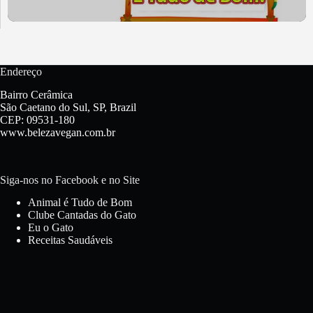
Endereço
Bairro Cerâmica
São Caetano do Sul, SP, Brazil
CEP: 09531-180
www.belezavegan.com.br
Siga-nos no Facebook e no Site
Animal é Tudo de Bom
Clube Cantadas do Gato
Eu o Gato
Receitas Saudáveis