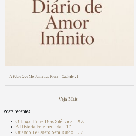
A Febre Que Me Torna Tua Presa – Capítulo 21
Veja Mais
Posts recentes
O Lugar Entre Dois Silêncios – XX
A História Fragmentada – 17
Quando Te Quero Sem Ruído – 37