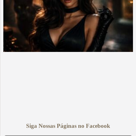
Siga Nossas Páginas no Facebook