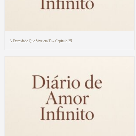
A Eternidade Que Vive em Ti – Capítulo 25