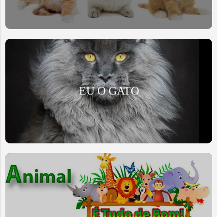
EU O GATO