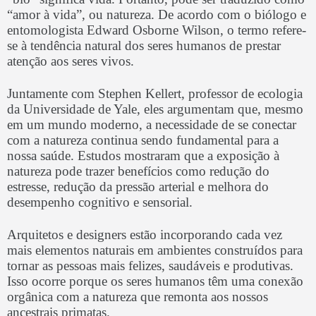
“amor à vida”, ou natureza. De acordo com o biólogo e
entomologista Edward Osborne Wilson, o termo refere-
se à tendência natural dos seres humanos de prestar
atenção aos seres vivos.
Juntamente com Stephen Kellert, professor de ecologia
da Universidade de Yale, eles argumentam que, mesmo
em um mundo moderno, a necessidade de se conectar
com a natureza continua sendo fundamental para a
nossa saúde. Estudos mostraram que a exposição à
natureza pode trazer benefícios como redução do
estresse, redução da pressão arterial e melhora do
desempenho cognitivo e sensorial.
Arquitetos e designers estão incorporando cada vez
mais elementos naturais em ambientes construídos para
tornar as pessoas mais felizes, saudáveis e produtivas.
Isso ocorre porque os seres humanos têm uma conexão
orgânica com a natureza que remonta aos nossos
ancestrais primatas.