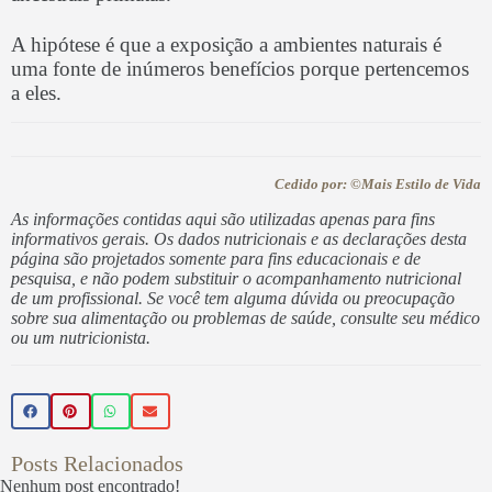
A hipótese é que a exposição a ambientes naturais é
uma fonte de inúmeros benefícios porque pertencemos
a eles.
Cedido por: ©Mais Estilo de Vida
As informações contidas aqui são utilizadas apenas para fins
informativos gerais. Os dados nutricionais e as declarações desta
página são projetados somente para fins educacionais e de
pesquisa, e não podem substituir o acompanhamento nutricional
de um profissional. Se você tem alguma dúvida ou preocupação
sobre sua alimentação ou problemas de saúde, consulte seu médico
ou um nutricionista.
Posts Relacionados
Nenhum post encontrado!