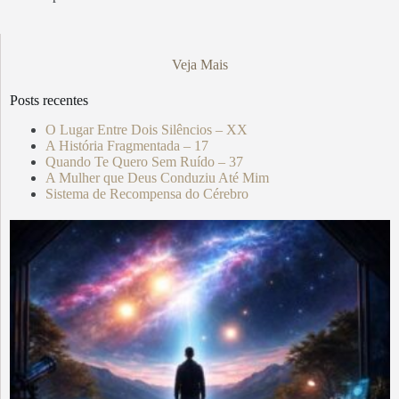
Veja Mais
Posts recentes
O Lugar Entre Dois Silêncios – XX
A História Fragmentada – 17
Quando Te Quero Sem Ruído – 37
A Mulher que Deus Conduziu Até Mim
Sistema de Recompensa do Cérebro