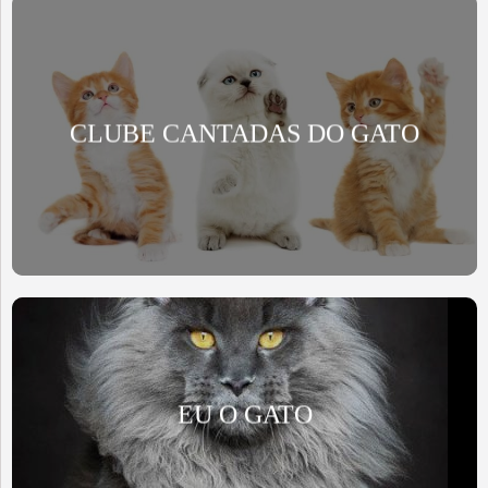
CLUBE CANTADAS DO GATO
EU O GATO