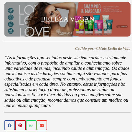
BELEZA VEGAN
Cedido por: ©Mais Estilo de Vida
“As informações apresentadas neste site têm caráter estritamente
informativo, com o propósito de ampliar o conhecimento sobre
uma variedade de temas, incluindo saúde e alimentação. Os dados
nutricionais e as declarações contidas aqui são voltados para fins
educativos e de pesquisa, sempre com embasamento em fontes
especializadas em cada área. No entanto, essas informações não
substituem a orientação direta de profissionais de saúde ou
nutricionistas. Se você tiver dúvidas ou preocupações sobre sua
saúde ou alimentação, recomendamos que consulte um médico ou
nutricionista qualificado.”