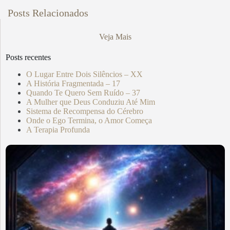
Posts Relacionados
Veja Mais
Posts recentes
O Lugar Entre Dois Silêncios – XX
A História Fragmentada – 17
Quando Te Quero Sem Ruído – 37
A Mulher que Deus Conduziu Até Mim
Sistema de Recompensa do Cérebro
Onde o Ego Termina, o Amor Começa
A Terapia Profunda