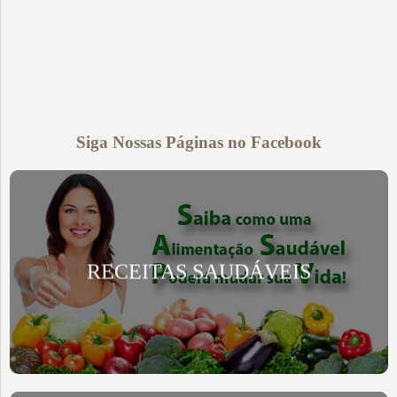
Siga Nossas Páginas no Facebook
RECEITAS SAUDÁVEIS