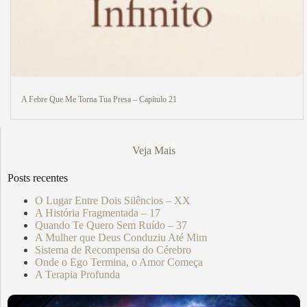
A Febre Que Me Torna Tua Presa – Capítulo 21
Veja Mais
Posts recentes
O Lugar Entre Dois Silêncios – XX
A História Fragmentada – 17
Quando Te Quero Sem Ruído – 37
A Mulher que Deus Conduziu Até Mim
Sistema de Recompensa do Cérebro
Onde o Ego Termina, o Amor Começa
A Terapia Profunda