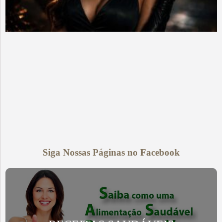
Siga Nossas Páginas no Facebook