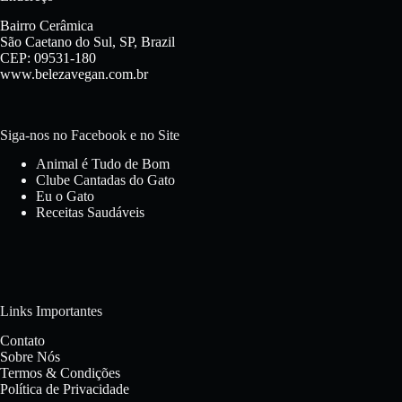
Bairro Cerâmica
São Caetano do Sul, SP, Brazil
CEP: 09531-180
www.belezavegan.com.br
Siga-nos no Facebook e no Site
Animal é Tudo de Bom
Clube Cantadas do Gato
Eu o Gato
Receitas Saudáveis
Links Importantes
Contato
Sobre Nós
Termos & Condições
Política de Privacidade