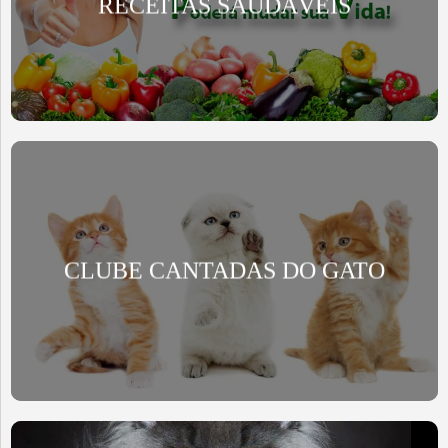
RECEITAS SAUDÁVEIS
CLUBE CANTADAS DO GATO