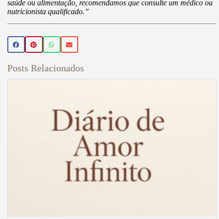
saúde ou alimentação, recomendamos que consulte um médico ou
nutricionista qualificado.”
Posts Relacionados