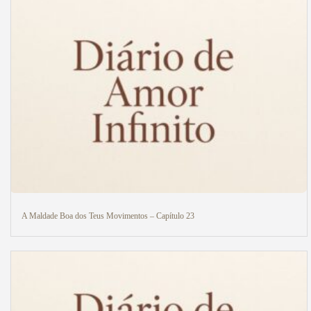
A Maldade Boa dos Teus Movimentos – Capítulo 23