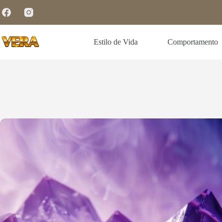
Estilo de Vida
Comportamento