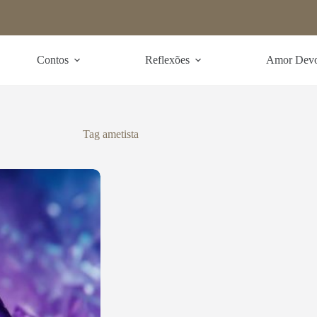
Contos
Reflexões
Amor Dev
Tag
ametista