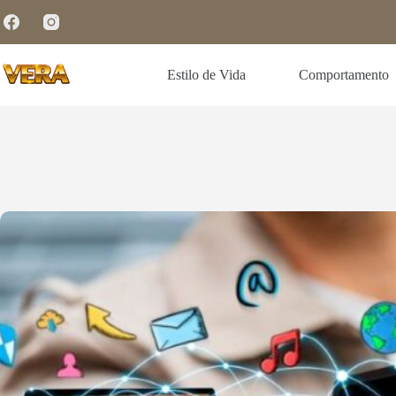
Estilo de Vida
Comportamento