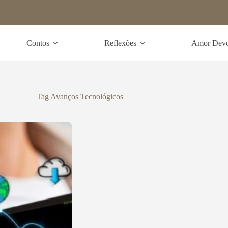
Contos
Reflexões
Amor Dev
Tag
Avanços Tecnológicos