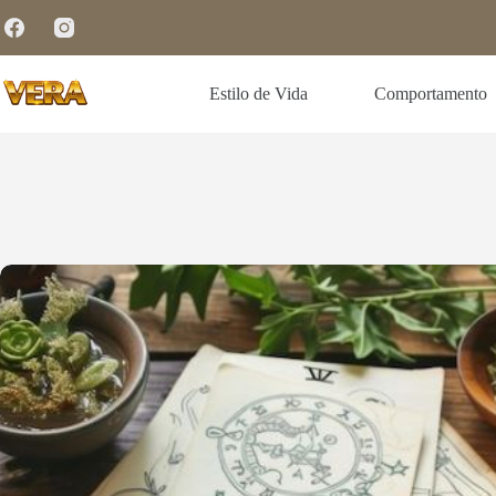
Estilo de Vida
Comportamento