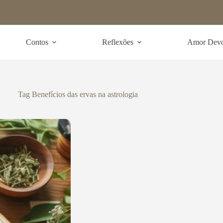
Contos
Reflexões
Amor Dev
Tag
Benefícios das ervas na astrologia