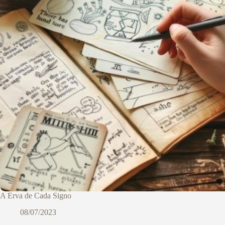
A Erva de Cada Signo
08/07/2023