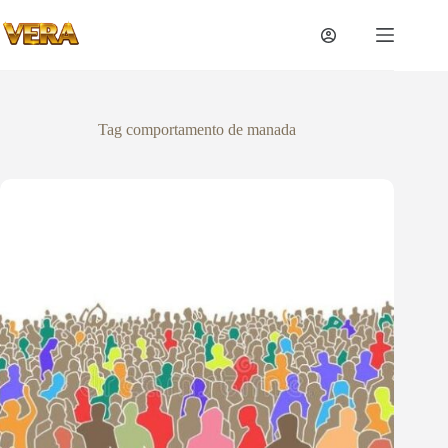
Tag
comportamento de manada