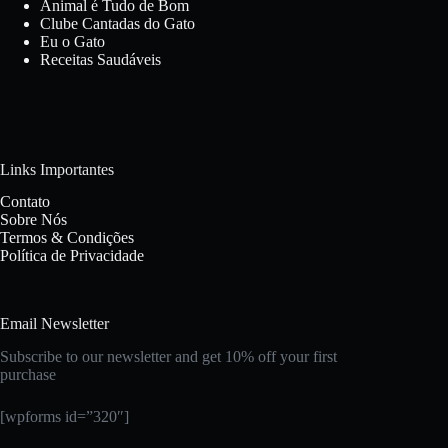
Animal é Tudo de Bom
Clube Cantadas do Gato
Eu o Gato
Receitas Saudáveis
Links Importantes
Contato
Sobre Nós
Termos & Condições
Política de Privacidade
Email Newsletter
Subscribe to our newsletter and get 10% off your first
purchase
[wpforms id=”320″]