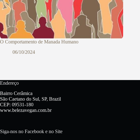
O Comportamento de Manada Humano
06/10/2024
Endereço
Bairro Cerâmica
São Caetano do Sul, SP, Brazil
CEP: 09531-180
www.belezavegan.com.br
Siga-nos no Facebook e no Site