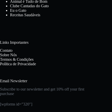
Animal é Tudo de Bom
Clube Cantadas do Gato
Eu o Gato
Receitas Saudáveis
Links Importantes
Contato
Sobre Nós
Termos & Condições
Política de Privacidade
Email Newsletter
Subscribe to our newsletter and get 10% off your first
purchase
[wpforms id=”320″]