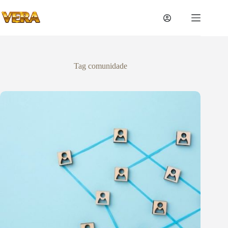
Tag
comunidade