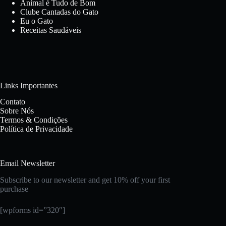
Animal é Tudo de Bom
Clube Cantadas do Gato
Eu o Gato
Receitas Saudáveis
Links Importantes
Contato
Sobre Nós
Termos & Condições
Política de Privacidade
Email Newsletter
Subscribe to our newsletter and get 10% off your first
purchase
[wpforms id=”320″]