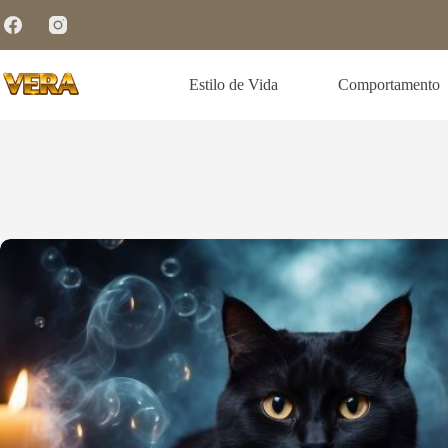
Estilo de Vida
Comportamento