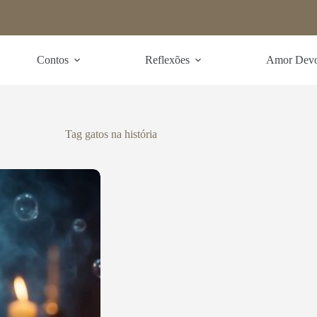
Contos
Reflexões
Amor Dev
Tag
gatos na história