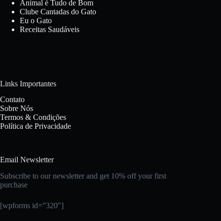
Animal é Tudo de Bom
Clube Cantadas do Gato
Eu o Gato
Receitas Saudáveis
Links Importantes
Contato
Sobre Nós
Termos & Condições
Política de Privacidade
Email Newsletter
Subscribe to our newsletter and get 10% off your first
purchase
[wpforms id=”320″]