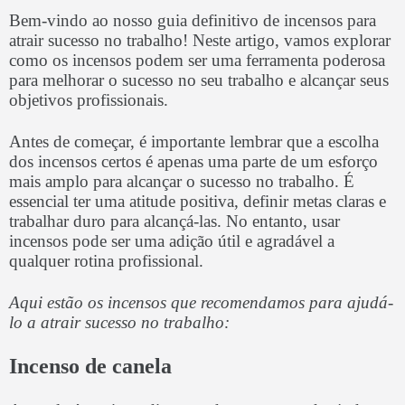
Bem-vindo ao nosso guia definitivo de incensos para
atrair sucesso no trabalho! Neste artigo, vamos explorar
como os incensos podem ser uma ferramenta poderosa
para melhorar o sucesso no seu trabalho e alcançar seus
objetivos profissionais.
Antes de começar, é importante lembrar que a escolha
dos incensos certos é apenas uma parte de um esforço
mais amplo para alcançar o sucesso no trabalho. É
essencial ter uma atitude positiva, definir metas claras e
trabalhar duro para alcançá-las. No entanto, usar
incensos pode ser uma adição útil e agradável a
qualquer rotina profissional.
Aqui estão os incensos que recomendamos para ajudá-
lo a atrair sucesso no trabalho:
Incenso de canela