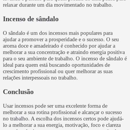
relaxar durante um dia movimentado no trabalho.
Incenso de sândalo
O sândalo é um dos incensos mais populares para
ajudar a promover a prosperidade e o sucesso. O seu
aroma doce e amadeirado é conhecido por ajudar a
melhorar a sua concentração e atraindo energia positiva
para o seu ambiente de trabalho. O incenso de sândalo é
ideal para quem está buscando oportunidades de
crescimento profissional ou quer melhorar as suas
relações interpessoais no trabalho.
Conclusão
Usar incensos pode ser uma excelente forma de
melhorar a sua rotina profissional e alcançar o sucesso
no trabalho. A escolha dos incensos certos pode ajudá-
lo a melhorar a sua energia, motivação, foco e clareza