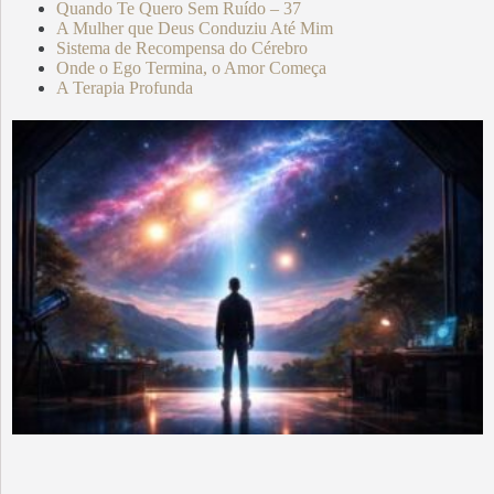
Quando Te Quero Sem Ruído – 37
A Mulher que Deus Conduziu Até Mim
Sistema de Recompensa do Cérebro
Onde o Ego Termina, o Amor Começa
A Terapia Profunda