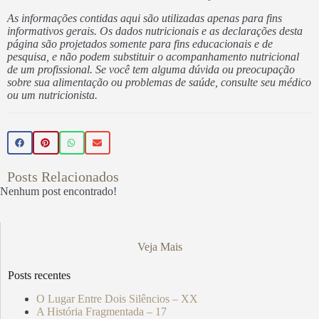
As informações contidas aqui são utilizadas apenas para fins
informativos gerais. Os dados nutricionais e as declarações desta
página são projetados somente para fins educacionais e de
pesquisa, e não podem substituir o acompanhamento nutricional
de um profissional. Se você tem alguma dúvida ou preocupação
sobre sua alimentação ou problemas de saúde, consulte seu médico
ou um nutricionista.
Posts Relacionados
Nenhum post encontrado!
Veja Mais
Posts recentes
O Lugar Entre Dois Silêncios – XX
A História Fragmentada – 17