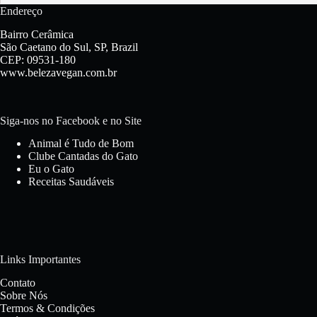
Endereço
Bairro Cerâmica
São Caetano do Sul, SP, Brazil
CEP: 09531-180
www.belezavegan.com.br
Siga-nos no Facebook e no Site
Animal é Tudo de Bom
Clube Cantadas do Gato
Eu o Gato
Receitas Saudáveis
Links Importantes
Contato
Sobre Nós
Termos & Condições