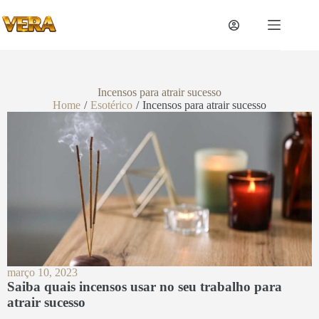
Incensos para atrair sucesso
Home
/
Esotérico
/
Incensos para atrair sucesso
março 10, 2023
Saiba quais incensos usar no seu trabalho para
atrair sucesso