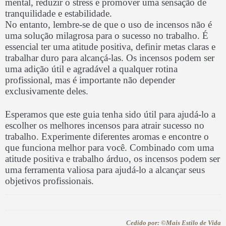
mental, reduzir o stress e promover uma sensação de
tranquilidade e estabilidade.
No entanto, lembre-se de que o uso de incensos não é
uma solução milagrosa para o sucesso no trabalho. É
essencial ter uma atitude positiva, definir metas claras e
trabalhar duro para alcançá-las. Os incensos podem ser
uma adição útil e agradável a qualquer rotina
profissional, mas é importante não depender
exclusivamente deles.
Esperamos que este guia tenha sido útil para ajudá-lo a
escolher os melhores incensos para atrair sucesso no
trabalho. Experimente diferentes aromas e encontre o
que funciona melhor para você. Combinado com uma
atitude positiva e trabalho árduo, os incensos podem ser
uma ferramenta valiosa para ajudá-lo a alcançar seus
objetivos profissionais.
Cedido por: ©Mais Estilo de Vida