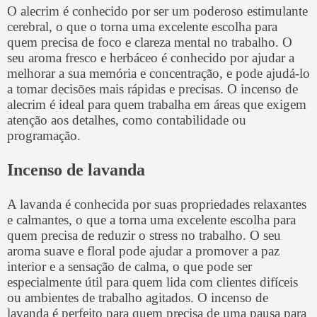
O alecrim é conhecido por ser um poderoso estimulante
cerebral, o que o torna uma excelente escolha para
quem precisa de foco e clareza mental no trabalho. O
seu aroma fresco e herbáceo é conhecido por ajudar a
melhorar a sua memória e concentração, e pode ajudá-lo
a tomar decisões mais rápidas e precisas. O incenso de
alecrim é ideal para quem trabalha em áreas que exigem
atenção aos detalhes, como contabilidade ou
programação.
Incenso de lavanda
A lavanda é conhecida por suas propriedades relaxantes
e calmantes, o que a torna uma excelente escolha para
quem precisa de reduzir o stress no trabalho. O seu
aroma suave e floral pode ajudar a promover a paz
interior e a sensação de calma, o que pode ser
especialmente útil para quem lida com clientes difíceis
ou ambientes de trabalho agitados. O incenso de
lavanda é perfeito para quem precisa de uma pausa para