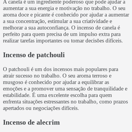
A canela é um ingrediente poderoso que pode ajudar a
aumentar a sua energia e motivação no trabalho. O seu
aroma doce e picante é conhecido por ajudar a aumentar
a sua concentração, estimular a sua criatividade e
melhorar a sua autoconfiança. O incenso de canela é
perfeito para quem precisa de um impulso extra para
realizar tarefas importantes ou tomar decisões difíceis.
Incenso de patchouli
O patchouli é um dos incensos mais populares para
atrair sucesso no trabalho. O seu aroma terroso e
musgoso é conhecido por ajudar a equilibrar as
emoções e a promover uma sensação de tranquilidade e
estabilidade. É uma excelente escolha para quem
enfrenta situações estressantes no trabalho, como prazos
apertados ou negociações difíceis.
Incenso de alecrim