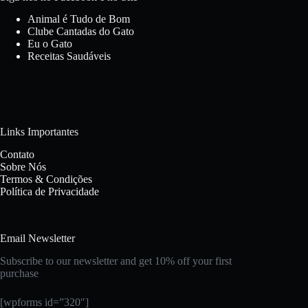
Animal é Tudo de Bom
Clube Cantadas do Gato
Eu o Gato
Receitas Saudáveis
Links Importantes
Contato
Sobre Nós
Termos & Condições
Política de Privacidade
Email Newsletter
Subscribe to our newsletter and get 10% off your first
purchase
[wpforms id=”320″]