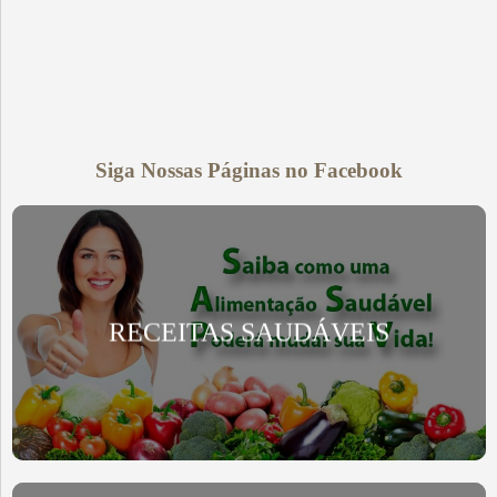
Siga Nossas Páginas no Facebook
RECEITAS SAUDÁVEIS