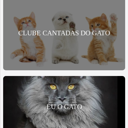
CLUBE CANTADAS DO GATO
EU O GATO