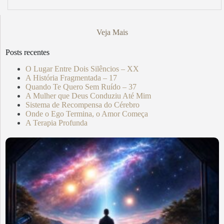
Veja Mais
Posts recentes
O Lugar Entre Dois Silêncios – XX
A História Fragmentada – 17
Quando Te Quero Sem Ruído – 37
A Mulher que Deus Conduziu Até Mim
Sistema de Recompensa do Cérebro
Onde o Ego Termina, o Amor Começa
A Terapia Profunda