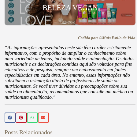
BELEZA VEGAN
Cedido por: ©Mais Estilo de Vida
“As informações apresentadas neste site têm caráter estritamente
informativo, com o propósito de ampliar o conhecimento sobre
uma variedade de temas, incluindo saúde e alimentação. Os dados
nutricionais e as declarações contidas aqui são voltados para fins
educativos e de pesquisa, sempre com embasamento em fontes
especializadas em cada área. No entanto, essas informações não
substituem a orientação direta de profissionais de saúde ou
nutricionistas. Se você tiver dúvidas ou preocupações sobre sua
saúde ou alimentação, recomendamos que consulte um médico ou
nutricionista qualificado.”
Posts Relacionados