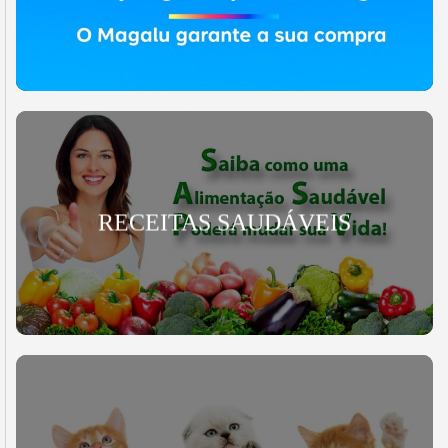
RECEITAS SAUDÁVEIS