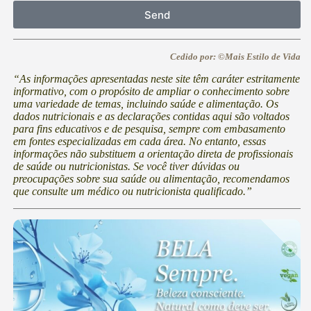
Send
Cedido por: ©Mais Estilo de Vida
“As informações apresentadas neste site têm caráter estritamente
informativo, com o propósito de ampliar o conhecimento sobre
uma variedade de temas, incluindo saúde e alimentação. Os
dados nutricionais e as declarações contidas aqui são voltados
para fins educativos e de pesquisa, sempre com embasamento
em fontes especializadas em cada área. No entanto, essas
informações não substituem a orientação direta de profissionais
de saúde ou nutricionistas. Se você tiver dúvidas ou
preocupações sobre sua saúde ou alimentação, recomendamos
que consulte um médico ou nutricionista qualificado.”