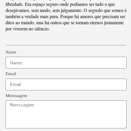
liberdade. Era espaço seguro onde podíamos ser tudo o que
desejávamos, sem medo, sem julgamento. O segredo que somos é
também a verdade mais pura. Porque há amores que precisam ser
ditos ao mundo, mas há outros que se tornam eternos justamente
por viverem no silêncio.
Name
Email
Menssagem