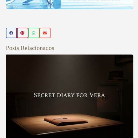
Posts Relacionados