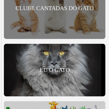
CLUBE CANTADAS DO GATO
EU O GATO