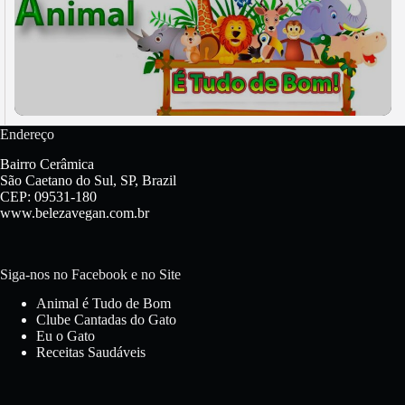
Endereço
Bairro Cerâmica
São Caetano do Sul, SP, Brazil
CEP: 09531-180
www.belezavegan.com.br
Siga-nos no Facebook e no Site
Animal é Tudo de Bom
Clube Cantadas do Gato
Eu o Gato
Receitas Saudáveis