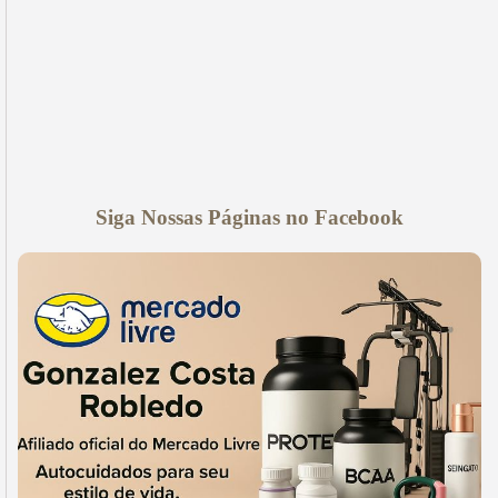
Siga Nossas Páginas no Facebook