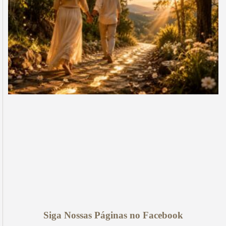
Siga Nossas Páginas no Facebook