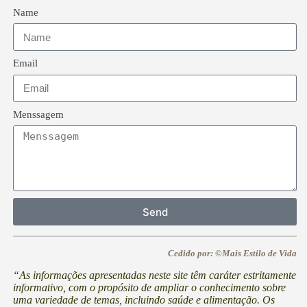
Name
Email
Menssagem
Send
Cedido por: ©Mais Estilo de Vida
“As informações apresentadas neste site têm caráter estritamente
informativo, com o propósito de ampliar o conhecimento sobre
uma variedade de temas, incluindo saúde e alimentação. Os