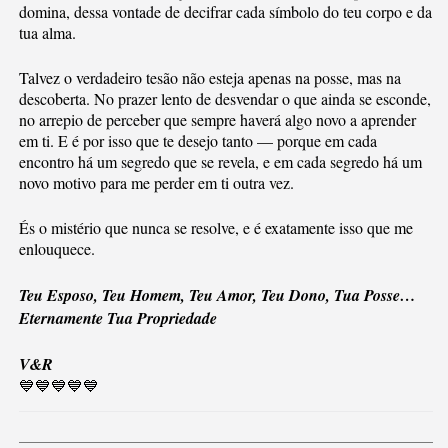
domina, dessa vontade de decifrar cada símbolo do teu corpo e da
tua alma.
Talvez o verdadeiro tesão não esteja apenas na posse, mas na
descoberta. No prazer lento de desvendar o que ainda se esconde,
no arrepio de perceber que sempre haverá algo novo a aprender
em ti. E é por isso que te desejo tanto — porque em cada
encontro há um segredo que se revela, e em cada segredo há um
novo motivo para me perder em ti outra vez.
És o mistério que nunca se resolve, e é exatamente isso que me
enlouquece.
Teu Esposo, Teu Homem, Teu Amor, Teu Dono, Tua Posse…
Eternamente Tua Propriedade
V&R
💙💙💙💙💙