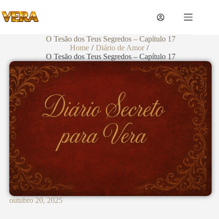
O Tesão dos Teus Segredos – Capítulo 17
Home
/
Diário de Amor
/
O Tesão dos Teus Segredos – Capítulo 17
outubro 20, 2025