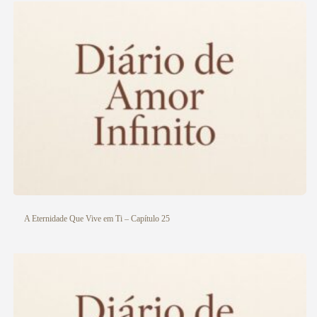
Veja aqui
A Eternidade Que Vive em Ti – Capítulo 25