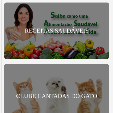
RECEITAS SAUDÁVEIS
CLUBE CANTADAS DO GATO