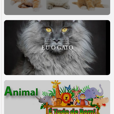
EU O GATO