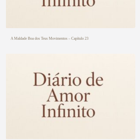
A Maldade Boa dos Teus Movimentos – Capítulo 23