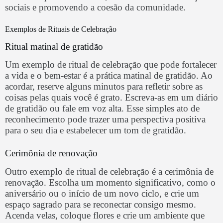
sociais e promovendo a coesão da comunidade.
Exemplos de Rituais de Celebração
Ritual matinal de gratidão
Um exemplo de ritual de celebração que pode fortalecer
a vida e o bem-estar é a prática matinal de gratidão. Ao
acordar, reserve alguns minutos para refletir sobre as
coisas pelas quais você é grato. Escreva-as em um diário
de gratidão ou fale em voz alta. Esse simples ato de
reconhecimento pode trazer uma perspectiva positiva
para o seu dia e estabelecer um tom de gratidão.
Cerimônia de renovação
Outro exemplo de ritual de celebração é a cerimônia de
renovação. Escolha um momento significativo, como o
aniversário ou o início de um novo ciclo, e crie um
espaço sagrado para se reconectar consigo mesmo.
Acenda velas, coloque flores e crie um ambiente que