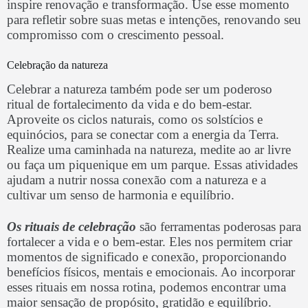
inspire renovação e transformação. Use esse momento
para refletir sobre suas metas e intenções, renovando seu
compromisso com o crescimento pessoal.
Celebração da natureza
Celebrar a natureza também pode ser um poderoso
ritual de fortalecimento da vida e do bem-estar.
Aproveite os ciclos naturais, como os solstícios e
equinócios, para se conectar com a energia da Terra.
Realize uma caminhada na natureza, medite ao ar livre
ou faça um piquenique em um parque. Essas atividades
ajudam a nutrir nossa conexão com a natureza e a
cultivar um senso de harmonia e equilíbrio.
Os rituais de celebração
são ferramentas poderosas para
fortalecer a vida e o bem-estar. Eles nos permitem criar
momentos de significado e conexão, proporcionando
benefícios físicos, mentais e emocionais. Ao incorporar
esses rituais em nossa rotina, podemos encontrar uma
maior sensação de propósito, gratidão e equilíbrio.