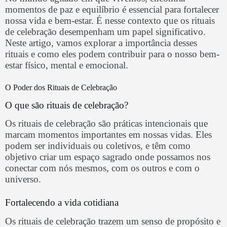
momentos de paz e equilíbrio é essencial para fortalecer
nossa vida e bem-estar. É nesse contexto que os rituais
de celebração desempenham um papel significativo.
Neste artigo, vamos explorar a importância desses
rituais e como eles podem contribuir para o nosso bem-
estar físico, mental e emocional.
O Poder dos Rituais de Celebração
O que são rituais de celebração?
Os rituais de celebração são práticas intencionais que
marcam momentos importantes em nossas vidas. Eles
podem ser individuais ou coletivos, e têm como
objetivo criar um espaço sagrado onde possamos nos
conectar com nós mesmos, com os outros e com o
universo.
Fortalecendo a vida cotidiana
Os rituais de celebração trazem um senso de propósito e