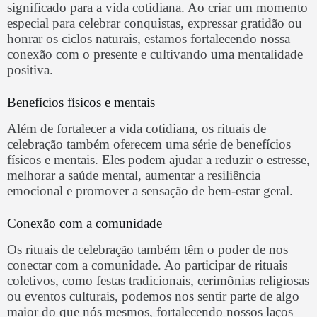
significado para a vida cotidiana. Ao criar um momento
especial para celebrar conquistas, expressar gratidão ou
honrar os ciclos naturais, estamos fortalecendo nossa
conexão com o presente e cultivando uma mentalidade
positiva.
Benefícios físicos e mentais
Além de fortalecer a vida cotidiana, os rituais de
celebração também oferecem uma série de benefícios
físicos e mentais. Eles podem ajudar a reduzir o estresse,
melhorar a saúde mental, aumentar a resiliência
emocional e promover a sensação de bem-estar geral.
Conexão com a comunidade
Os rituais de celebração também têm o poder de nos
conectar com a comunidade. Ao participar de rituais
coletivos, como festas tradicionais, cerimônias religiosas
ou eventos culturais, podemos nos sentir parte de algo
maior do que nós mesmos, fortalecendo nossos laços