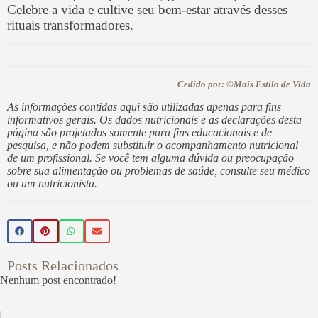
Celebre a vida e cultive seu bem-estar através desses
rituais transformadores.
Cedido por: ©Mais Estilo de Vida
As informações contidas aqui são utilizadas apenas para fins
informativos gerais. Os dados nutricionais e as declarações desta
página são projetados somente para fins educacionais e de
pesquisa, e não podem substituir o acompanhamento nutricional
de um profissional. Se você tem alguma dúvida ou preocupação
sobre sua alimentação ou problemas de saúde, consulte seu médico
ou um nutricionista.
Posts Relacionados
Nenhum post encontrado!