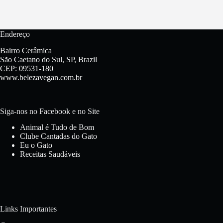
Endereço
Bairro Cerâmica
São Caetano do Sul, SP, Brazil
CEP: 09531-180
www.belezavegan.com.br
Siga-nos no Facebook e no Site
Animal é Tudo de Bom
Clube Cantadas do Gato
Eu o Gato
Receitas Saudáveis
Links Importantes