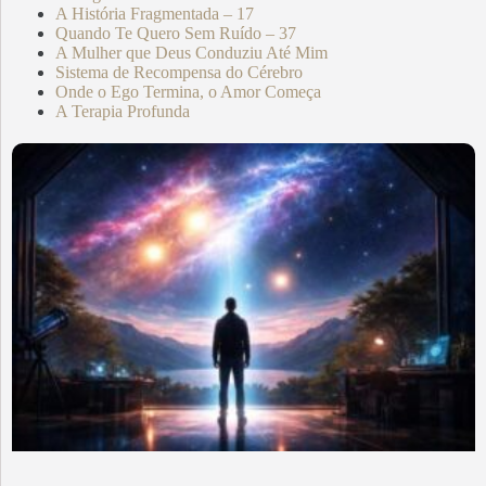
A História Fragmentada – 17
Quando Te Quero Sem Ruído – 37
A Mulher que Deus Conduziu Até Mim
Sistema de Recompensa do Cérebro
Onde o Ego Termina, o Amor Começa
A Terapia Profunda