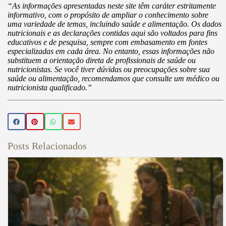
“As informações apresentadas neste site têm caráter estritamente
informativo, com o propósito de ampliar o conhecimento sobre
uma variedade de temas, incluindo saúde e alimentação. Os dados
nutricionais e as declarações contidas aqui são voltados para fins
educativos e de pesquisa, sempre com embasamento em fontes
especializadas em cada área. No entanto, essas informações não
substituem a orientação direta de profissionais de saúde ou
nutricionistas. Se você tiver dúvidas ou preocupações sobre sua
saúde ou alimentação, recomendamos que consulte um médico ou
nutricionista qualificado.”
Posts Relacionados