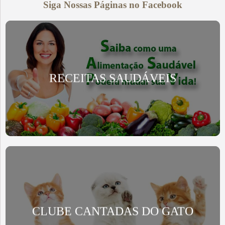
Siga Nossas Páginas no Facebook
RECEITAS SAUDÁVEIS
CLUBE CANTADAS DO GATO