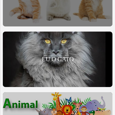
EU O GATO