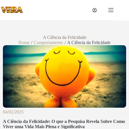
A Ciência da Felicidade
Home
/
Comportamento
/
A Ciência da Felicidade
04/02/2025
A Ciência da Felicidade: O que a Pesquisa Revela Sobre Como
Viver uma Vida Mais Plena e Significativa