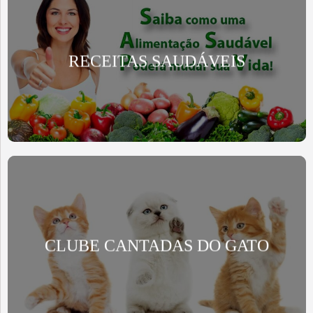
RECEITAS SAUDÁVEIS
CLUBE CANTADAS DO GATO