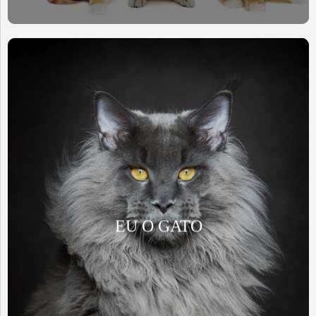
EU O GATO