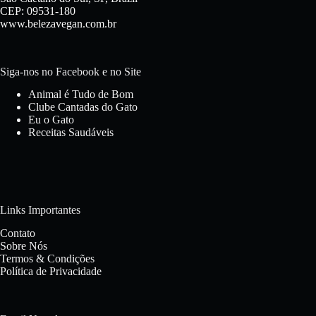
CEP: 09531-180
www.belezavegan.com.br
Siga-nos no Facebook e no Site
Animal é Tudo de Bom
Clube Cantadas do Gato
Eu o Gato
Receitas Saudáveis
Links Importantes
Contato
Sobre Nós
Termos & Condições
Política de Privacidade