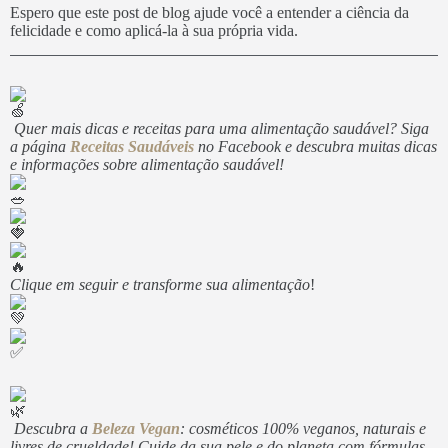
Espero que este post de blog ajude você a entender a ciência da
felicidade e como aplicá-la à sua própria vida.
Quer mais dicas e receitas para uma alimentação saudável? Siga
a página
Receitas Saudáveis
no Facebook e descubra muitas dicas
e informações sobre alimentação saudável!
Clique em seguir e transforme sua alimentação
!
Descubra a
Beleza Vegan
: cosméticos 100% veganos, naturais e
livres de crueldade! Cuide da sua pele e do planeta com fórmulas