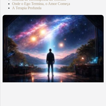
Onde o Ego Termina, o Amor Começa
A Terapia Profunda