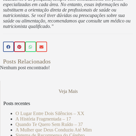
especializadas em cada área. No entanto, essas informações não
substituem a orientação direta de profissionais de saúde ou
nutricionistas. Se você tiver dúvidas ou preocupações sobre sua
saúde ou alimentação, recomendamos que consulte um médico ou
nutricionista qualificado.”
Posts Relacionados
Nenhum post encontrado!
Veja Mais
Posts recentes
O Lugar Entre Dois Silêncios – XX
A História Fragmentada – 17
Quando Te Quero Sem Ruído – 37
A Mulher que Deus Conduziu Até Mim
Sistema de Recompensa do Cérebro