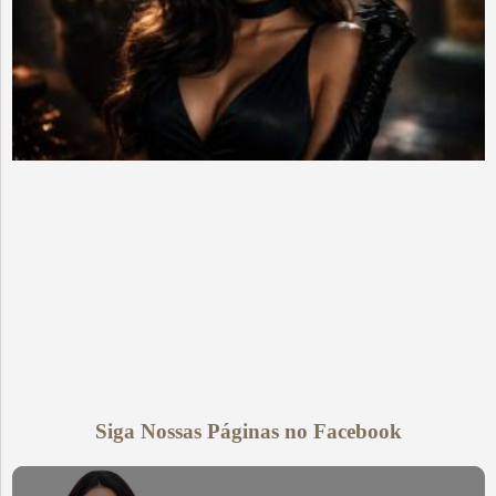
Siga Nossas Páginas no Facebook