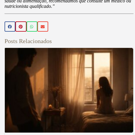
saúde ou alimentação, recomendamos que consulte um médico ou
nutricionista qualificado.”
Posts Relacionados