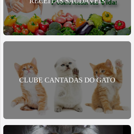
RECEITAS SAUDÁVEIS
CLUBE CANTADAS DO GATO