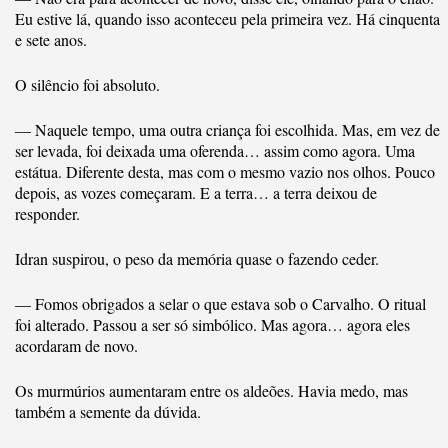
Eu estive lá, quando isso aconteceu pela primeira vez. Há cinquenta
e sete anos.
O silêncio foi absoluto.
— Naquele tempo, uma outra criança foi escolhida. Mas, em vez de
ser levada, foi deixada uma oferenda… assim como agora. Uma
estátua. Diferente desta, mas com o mesmo vazio nos olhos. Pouco
depois, as vozes começaram. E a terra… a terra deixou de
responder.
Idran suspirou, o peso da memória quase o fazendo ceder.
— Fomos obrigados a selar o que estava sob o Carvalho. O ritual
foi alterado. Passou a ser só simbólico. Mas agora… agora eles
acordaram de novo.
Os murmúrios aumentaram entre os aldeões. Havia medo, mas
também a semente da dúvida.