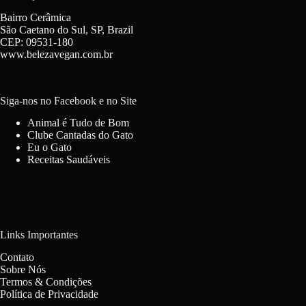
Bairro Cerâmica
São Caetano do Sul, SP, Brazil
CEP: 09531-180
www.belezavegan.com.br
Siga-nos no Facebook e no Site
Animal é Tudo de Bom
Clube Cantadas do Gato
Eu o Gato
Receitas Saudáveis
Links Importantes
Contato
Sobre Nós
Termos & Condições
Política de Privacidade