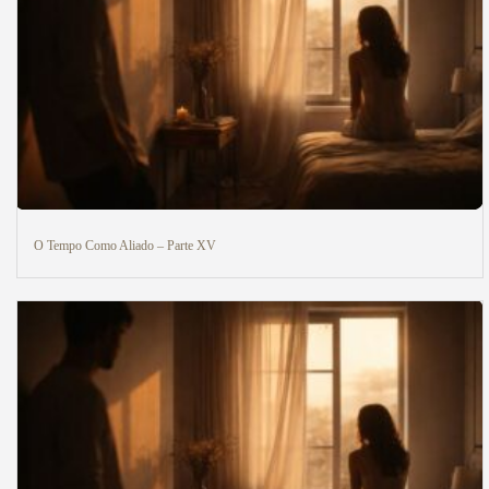
O Tempo Como Aliado – Parte XV