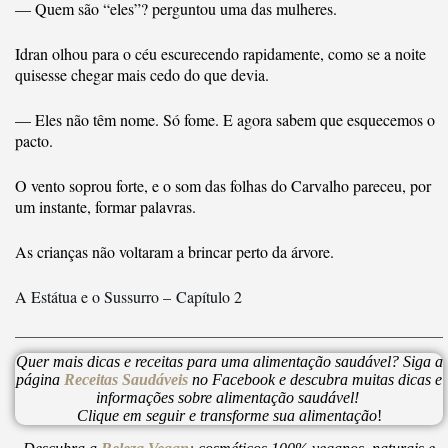
— Quem são “eles”? perguntou uma das mulheres.
Idran olhou para o céu escurecendo rapidamente, como se a noite
quisesse chegar mais cedo do que devia.
— Eles não têm nome. Só fome. E agora sabem que esquecemos o
pacto.
O vento soprou forte, e o som das folhas do Carvalho pareceu, por
um instante, formar palavras.
As crianças não voltaram a brincar perto da árvore.
A Estátua e o Sussurro –
Capítulo 2
Quer mais dicas e receitas para uma alimentação saudável? Siga a
página
Receitas Saudáveis
no Facebook e descubra muitas dicas e
informações sobre alimentação saudável!
Clique em seguir e transforme sua alimentação
!