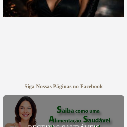
Siga Nossas Páginas no Facebook