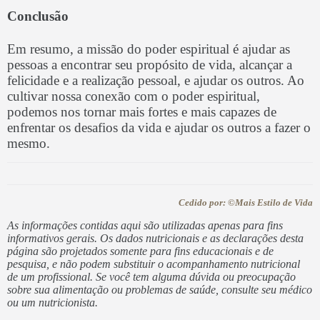
Conclusão
Em resumo, a missão do poder espiritual é ajudar as
pessoas a encontrar seu propósito de vida, alcançar a
felicidade e a realização pessoal, e ajudar os outros. Ao
cultivar nossa conexão com o poder espiritual,
podemos nos tornar mais fortes e mais capazes de
enfrentar os desafios da vida e ajudar os outros a fazer o
mesmo.
Cedido por: ©Mais Estilo de Vida
As informações contidas aqui são utilizadas apenas para fins
informativos gerais. Os dados nutricionais e as declarações desta
página são projetados somente para fins educacionais e de
pesquisa, e não podem substituir o acompanhamento nutricional
de um profissional. Se você tem alguma dúvida ou preocupação
sobre sua alimentação ou problemas de saúde, consulte seu médico
ou um nutricionista.