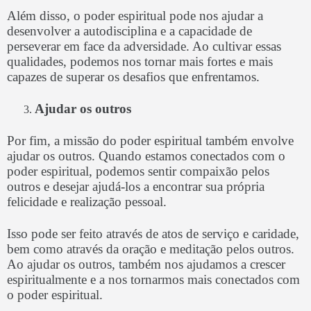
Além disso, o poder espiritual pode nos ajudar a
desenvolver a autodisciplina e a capacidade de
perseverar em face da adversidade. Ao cultivar essas
qualidades, podemos nos tornar mais fortes e mais
capazes de superar os desafios que enfrentamos.
Ajudar os outros
Por fim, a missão do poder espiritual também envolve
ajudar os outros. Quando estamos conectados com o
poder espiritual, podemos sentir compaixão pelos
outros e desejar ajudá-los a encontrar sua própria
felicidade e realização pessoal.
Isso pode ser feito através de atos de serviço e caridade,
bem como através da oração e meditação pelos outros.
Ao ajudar os outros, também nos ajudamos a crescer
espiritualmente e a nos tornarmos mais conectados com
o poder espiritual.