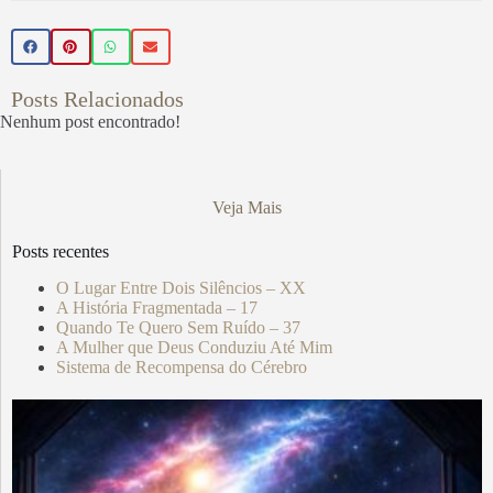
Posts Relacionados
Nenhum post encontrado!
Veja Mais
Posts recentes
O Lugar Entre Dois Silêncios – XX
A História Fragmentada – 17
Quando Te Quero Sem Ruído – 37
A Mulher que Deus Conduziu Até Mim
Sistema de Recompensa do Cérebro