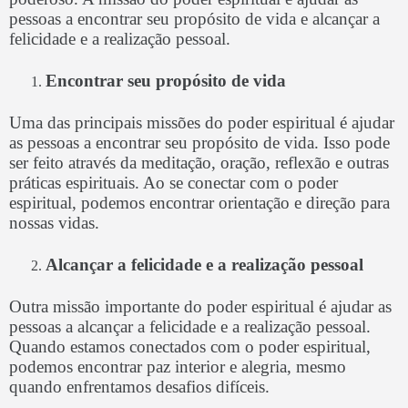
pessoas a encontrar seu propósito de vida e alcançar a
felicidade e a realização pessoal.
Encontrar seu propósito de vida
Uma das principais missões do poder espiritual é ajudar
as pessoas a encontrar seu propósito de vida. Isso pode
ser feito através da meditação, oração, reflexão e outras
práticas espirituais. Ao se conectar com o poder
espiritual, podemos encontrar orientação e direção para
nossas vidas.
Alcançar a felicidade e a realização pessoal
Outra missão importante do poder espiritual é ajudar as
pessoas a alcançar a felicidade e a realização pessoal.
Quando estamos conectados com o poder espiritual,
podemos encontrar paz interior e alegria, mesmo
quando enfrentamos desafios difíceis.