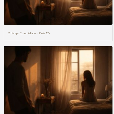
O Tempo Como Aliado – Parte XV