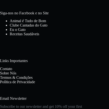
Siga-nos no Facebook e no Site
Animal é Tudo de Bom
Clube Cantadas do Gato
Eu o Gato
Receitas Saudáveis
Links Importantes
Contato
Sobre Nós
Termos & Condições
Política de Privacidade
Email Newsletter
Subscribe to our newsletter and get 10% off your first