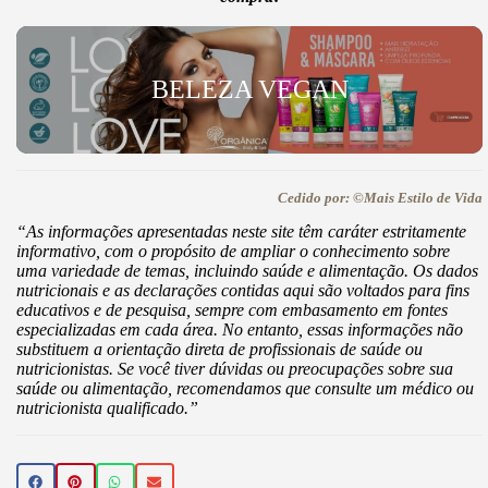
BELEZA VEGAN
Cedido por: ©Mais Estilo de Vida
“As informações apresentadas neste site têm caráter estritamente
informativo, com o propósito de ampliar o conhecimento sobre
uma variedade de temas, incluindo saúde e alimentação. Os dados
nutricionais e as declarações contidas aqui são voltados para fins
educativos e de pesquisa, sempre com embasamento em fontes
especializadas em cada área. No entanto, essas informações não
substituem a orientação direta de profissionais de saúde ou
nutricionistas. Se você tiver dúvidas ou preocupações sobre sua
saúde ou alimentação, recomendamos que consulte um médico ou
nutricionista qualificado.”