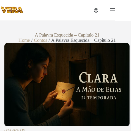
A Palavra Esquecida – Capítulo 21
Home
/
Contos
/
A Palavra Esquecida – Capítulo 21
07/06/2025