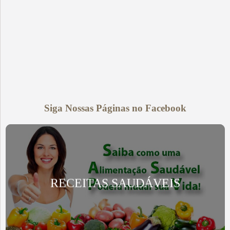
Siga Nossas Páginas no Facebook
RECEITAS SAUDÁVEIS