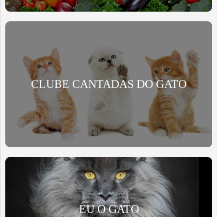
CLUBE CANTADAS DO GATO
EU O GATO