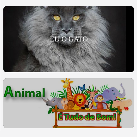
EU O GATO