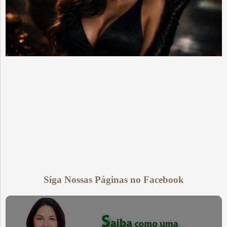
Siga Nossas Páginas no Facebook