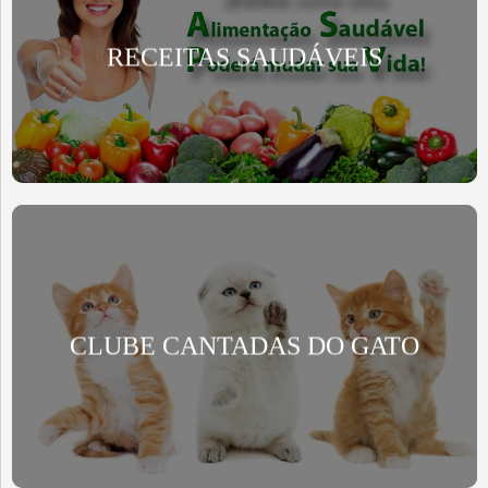
RECEITAS SAUDÁVEIS
CLUBE CANTADAS DO GATO