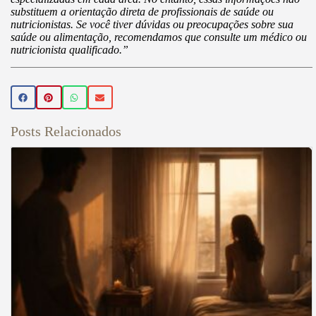
substituem a orientação direta de profissionais de saúde ou
nutricionistas. Se você tiver dúvidas ou preocupações sobre sua
saúde ou alimentação, recomendamos que consulte um médico ou
nutricionista qualificado.”
Posts Relacionados