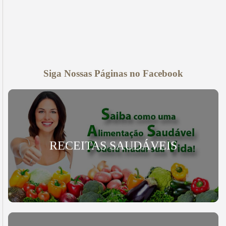
Siga Nossas Páginas no Facebook
RECEITAS SAUDÁVEIS