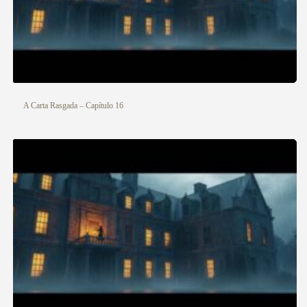
A Carta Rasgada – Capítulo 16