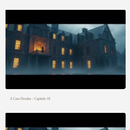
A Casa Desaba – Capítulo 18