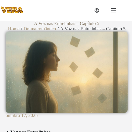
A Voz nas Entrelinhas – Capítulo 5
Home
/
Drama romântico
/
A Voz nas Entrelinhas – Capítulo 5
outubro 17, 2025
A Voz nas Entrelinhas