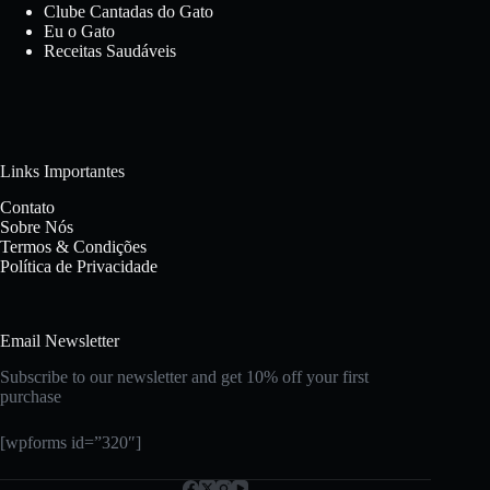
Clube Cantadas do Gato
Eu o Gato
Receitas Saudáveis
Links Importantes
Contato
Sobre Nós
Termos & Condições
Política de Privacidade
Email Newsletter
Subscribe to our newsletter and get 10% off your first
purchase
[wpforms id=”320″]