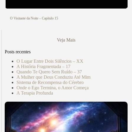
O Visitante da Noite – Capítulo 15
Veja Mais
Posts recentes
O Lugar Entre Dois Silêncios – XX
A História Fragmentada – 17
Quando Te Quero Sem Ruído – 37
A Mulher que Deus Conduziu Até Mim
Sistema de Recompensa do Cérebro
Onde o Ego Termina, o Amor Começa
A Terapia Profunda