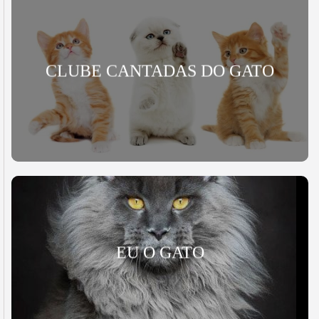
CLUBE CANTADAS DO GATO
EU O GATO