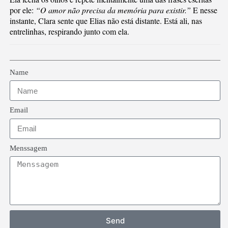
por ele:
“O amor não precisa da memória para existir.”
E nesse
instante, Clara sente que Elias não está distante. Está ali, nas
entrelinhas, respirando junto com ela.
Name
Email
Menssagem
Send