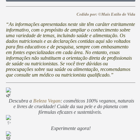
Cedido por: ©Mais Estilo de Vida
“As informações apresentadas neste site têm caráter estritamente
informativo, com o propósito de ampliar o conhecimento sobre
uma variedade de temas, incluindo saúde e alimentação. Os
dados nutricionais e as declarações contidas aqui são voltados
para fins educativos e de pesquisa, sempre com embasamento
em fontes especializadas em cada área. No entanto, essas
informações não substituem a orientação direta de profissionais
de saúde ou nutricionistas. Se você tiver dúvidas ou
preocupações sobre sua saúde ou alimentação, recomendamos
que consulte um médico ou nutricionista qualificado.”
Descubra a
Beleza Vegan
: cosméticos 100% veganos, naturais
e livres de crueldade! Cuide da sua pele e do planeta com
fórmulas eficazes e sustentáveis.
Experimente agora!