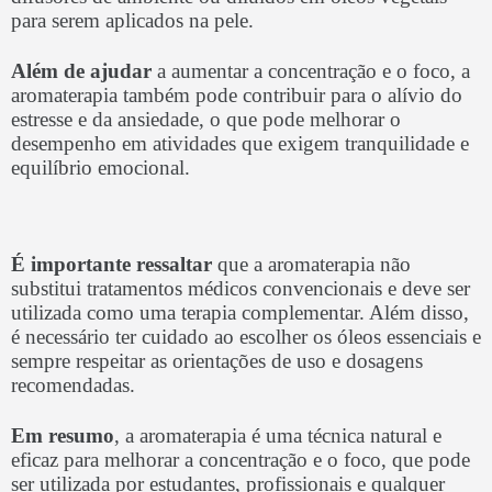
para serem aplicados na pele.
Além de ajudar
a aumentar a concentração e o foco, a
aromaterapia também pode contribuir para o alívio do
estresse e da ansiedade, o que pode melhorar o
desempenho em atividades que exigem tranquilidade e
equilíbrio emocional.
É importante ressaltar
que a aromaterapia não
substitui tratamentos médicos convencionais e deve ser
utilizada como uma terapia complementar. Além disso,
é necessário ter cuidado ao escolher os óleos essenciais e
sempre respeitar as orientações de uso e dosagens
recomendadas.
Em resumo
, a aromaterapia é uma técnica natural e
eficaz para melhorar a concentração e o foco, que pode
ser utilizada por estudantes, profissionais e qualquer