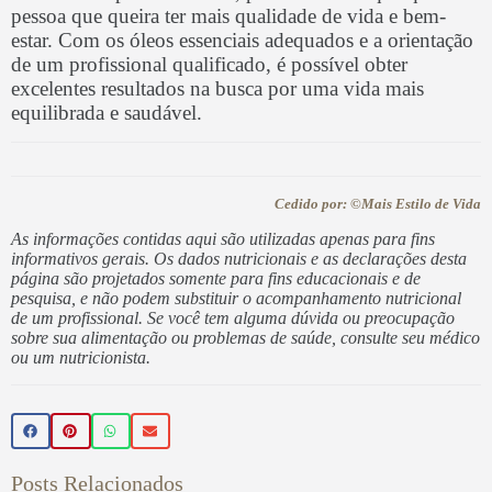
pessoa que queira ter mais qualidade de vida e bem-
estar. Com os óleos essenciais adequados e a orientação
de um profissional qualificado, é possível obter
excelentes resultados na busca por uma vida mais
equilibrada e saudável.
Cedido por: ©Mais Estilo de Vida
As informações contidas aqui são utilizadas apenas para fins
informativos gerais. Os dados nutricionais e as declarações desta
página são projetados somente para fins educacionais e de
pesquisa, e não podem substituir o acompanhamento nutricional
de um profissional. Se você tem alguma dúvida ou preocupação
sobre sua alimentação ou problemas de saúde, consulte seu médico
ou um nutricionista.
Posts Relacionados