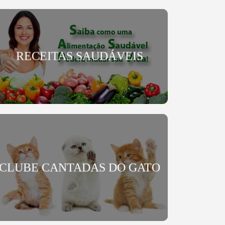
RECEITAS SAUDÁVEIS
CLUBE CANTADAS DO GATO