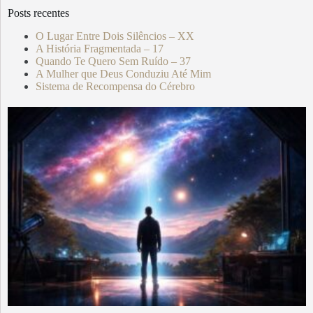
Posts recentes
O Lugar Entre Dois Silêncios – XX
A História Fragmentada – 17
Quando Te Quero Sem Ruído – 37
A Mulher que Deus Conduziu Até Mim
Sistema de Recompensa do Cérebro