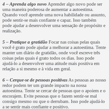
4 – Aprenda algo novo
Aprender algo novo pode ser
uma maneira poderosa de aumentar a autoestima.
Quando você aprende uma nova habilidade ou assunto,
pode sentir-se mais confiante e capaz. Isso também
pode ajudar a desenvolver uma sensação de propósito e
realização.
5 – Pratique a gratidão
Focar nas coisas pelas quais
você é grato pode ajudar a melhorar a autoestima. Tente
manter um diário de gratidão, onde você escreve três
coisas pelas quais é grato todos os dias. Isso pode
ajudá-lo a desenvolver uma atitude mais positiva em
relação a si mesmo e à vida em geral.
6 – Cerque-se de pessoas positivas
As pessoas ao nosso
redor podem ter um grande impacto na nossa
autoestima. Tente se cercar de pessoas que o apoiem e o
encorajem. Evite pessoas que o fazem sentir-se mal
consigo mesmo ou que o derrubam. Isso pode ajudá-lo
a se sentir mais confiante e positivo.