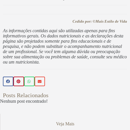
Cedido por: ©Mais Estilo de Vida
As informações contidas aqui são utilizadas apenas para fins
informativos gerais. Os dados nutricionais e as declarações desta
página são projetados somente para fins educacionais e de
pesquisa, e não podem substituir o acompanhamento nutricional
de um profissional. Se você tem alguma dúvida ou preocupação
sobre sua alimentação ou problemas de saúde, consulte seu médico
ou um nutricionista.
Posts Relacionados
Nenhum post encontrado!
Veja Mais