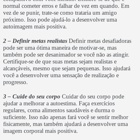
normal cometer erros e falhar de vez em quando. Em
vez de se punir, trate-se como trataria um amigo
próximo. Isso pode ajudá-lo a desenvolver uma
autoimagem mais positiva.
2 – Definir metas realistas
Definir metas desafiadoras
pode ser uma ótima maneira de motivar-se, mas
também pode ser desanimador se você não as atingir.
Certifique-se de que suas metas sejam realistas e
alcançáveis, mesmo que sejam pequenas. Isso ajudará
você a desenvolver uma sensação de realização e
progresso.
3 – Cuide do seu corpo
Cuidar do seu corpo pode
ajudar a melhorar a autoestima. Faça exercícios
regulares, coma alimentos saudáveis e durma o
suficiente. Isso não apenas fará você se sentir melhor
fisicamente, mas também ajudará a desenvolver uma
imagem corporal mais positiva.