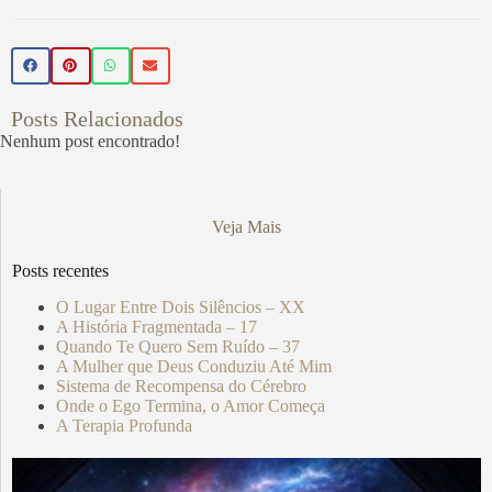
Posts Relacionados
Nenhum post encontrado!
Veja Mais
Posts recentes
O Lugar Entre Dois Silêncios – XX
A História Fragmentada – 17
Quando Te Quero Sem Ruído – 37
A Mulher que Deus Conduziu Até Mim
Sistema de Recompensa do Cérebro
Onde o Ego Termina, o Amor Começa
A Terapia Profunda