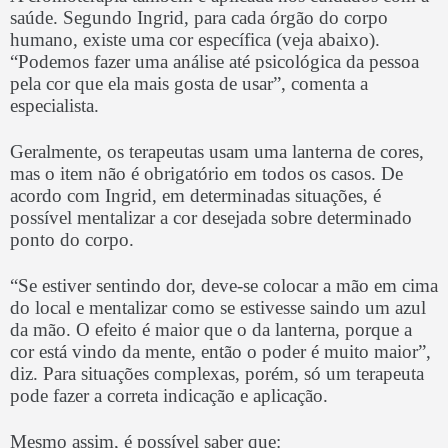
saúde. Segundo Ingrid, para cada órgão do corpo
humano, existe uma cor específica (veja abaixo).
“Podemos fazer uma análise até psicológica da pessoa
pela cor que ela mais gosta de usar”, comenta a
especialista.
Geralmente, os terapeutas usam uma lanterna de cores,
mas o item não é obrigatório em todos os casos. De
acordo com Ingrid, em determinadas situações, é
possível mentalizar a cor desejada sobre determinado
ponto do corpo.
“Se estiver sentindo dor, deve-se colocar a mão em cima
do local e mentalizar como se estivesse saindo um azul
da mão. O efeito é maior que o da lanterna, porque a
cor está vindo da mente, então o poder é muito maior”,
diz. Para situações complexas, porém, só um terapeuta
pode fazer a correta indicação e aplicação.
Mesmo assim, é possível saber que: