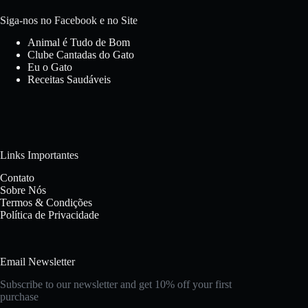
Siga-nos no Facebook e no Site
Animal é Tudo de Bom
Clube Cantadas do Gato
Eu o Gato
Receitas Saudáveis
Links Importantes
Contato
Sobre Nós
Termos & Condições
Política de Privacidade
Email Newsletter
Subscribe to our newsletter and get 10% off your first
purchase