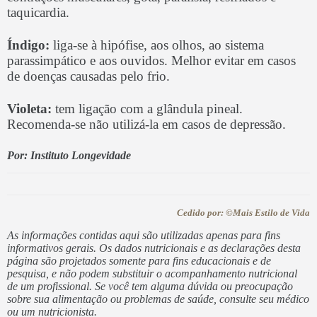
taquicardia.
Índigo:
liga-se à hipófise, aos olhos, ao sistema
parassimpático e aos ouvidos. Melhor evitar em casos
de doenças causadas pelo frio.
Violeta:
tem ligação com a glândula pineal.
Recomenda-se não utilizá-la em casos de depressão.
Por: Instituto Longevidade
Cedido por: ©Mais Estilo de Vida
As informações contidas aqui são utilizadas apenas para fins
informativos gerais. Os dados nutricionais e as declarações desta
página são projetados somente para fins educacionais e de
pesquisa, e não podem substituir o acompanhamento nutricional
de um profissional. Se você tem alguma dúvida ou preocupação
sobre sua alimentação ou problemas de saúde, consulte seu médico
ou um nutricionista.