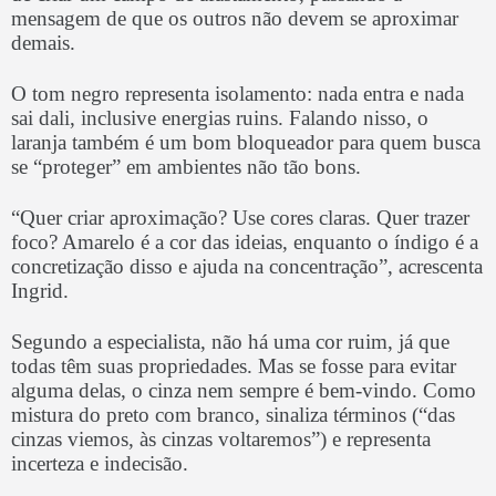
mensagem de que os outros não devem se aproximar
demais.
O tom negro representa isolamento: nada entra e nada
sai dali, inclusive energias ruins. Falando nisso, o
laranja também é um bom bloqueador para quem busca
se “proteger” em ambientes não tão bons.
“Quer criar aproximação? Use cores claras. Quer trazer
foco? Amarelo é a cor das ideias, enquanto o índigo é a
concretização disso e ajuda na concentração”, acrescenta
Ingrid.
Segundo a especialista, não há uma cor ruim, já que
todas têm suas propriedades. Mas se fosse para evitar
alguma delas, o cinza nem sempre é bem-vindo. Como
mistura do preto com branco, sinaliza términos (“das
cinzas viemos, às cinzas voltaremos”) e representa
incerteza e indecisão.