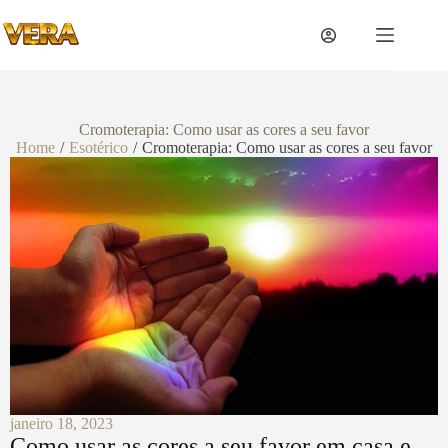
Cromoterapia: Como usar as cores a seu favor
Home
/
Esotérico
/
Cromoterapia: Como usar as cores a seu favor
janeiro 18, 2023
Como usar as cores a seu favor em casa e