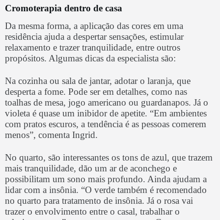
Cromoterapia dentro de casa
Da mesma forma, a aplicação das cores em uma
residência ajuda a despertar sensações, estimular
relaxamento e trazer tranquilidade, entre outros
propósitos. Algumas dicas da especialista são:
Na cozinha ou sala de jantar, adotar o laranja, que
desperta a fome. Pode ser em detalhes, como nas
toalhas de mesa, jogo americano ou guardanapos. Já o
violeta é quase um inibidor de apetite. “Em ambientes
com pratos escuros, a tendência é as pessoas comerem
menos”, comenta Ingrid.
No quarto, são interessantes os tons de azul, que trazem
mais tranquilidade, dão um ar de aconchego e
possibilitam um sono mais profundo. Ainda ajudam a
lidar com a insônia. “O verde também é recomendado
no quarto para tratamento de insônia. Já o rosa vai
trazer o envolvimento entre o casal, trabalhar o