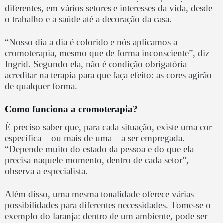
diferentes, em vários setores e interesses da vida, desde
o trabalho e a saúde até a decoração da casa.
“Nosso dia a dia é colorido e nós aplicamos a
cromoterapia, mesmo que de forma inconsciente”, diz
Ingrid. Segundo ela, não é condição obrigatória
acreditar na terapia para que faça efeito: as cores agirão
de qualquer forma.
Como funciona a cromoterapia?
É preciso saber que, para cada situação, existe uma cor
específica – ou mais de uma – a ser empregada.
“Depende muito do estado da pessoa e do que ela
precisa naquele momento, dentro de cada setor”,
observa a especialista.
Além disso, uma mesma tonalidade oferece várias
possibilidades para diferentes necessidades. Tome-se o
exemplo do laranja: dentro de um ambiente, pode ser