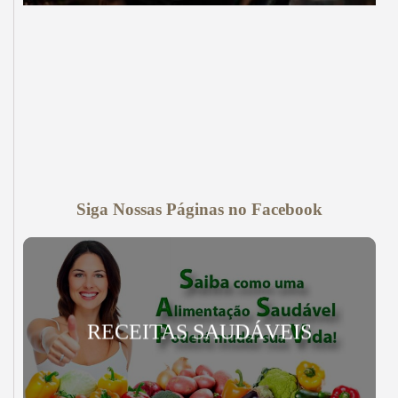
Siga Nossas Páginas no Facebook
RECEITAS SAUDÁVEIS