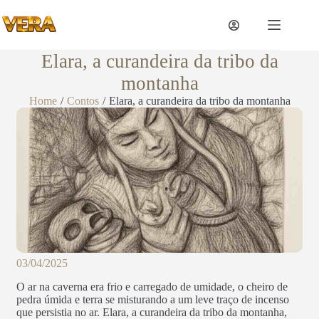
Elara, a curandeira da tribo da
montanha
Home
/
Contos
/
Elara, a curandeira da tribo da montanha
03/04/2025
O ar na caverna era frio e carregado de umidade, o cheiro de
pedra úmida e terra se misturando a um leve traço de incenso
que persistia no ar. Elara, a curandeira da tribo da montanha,