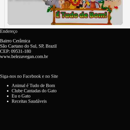
Endereço
Bairro Cerâmica
São Caetano do Sul, SP, Brazil
CEP: 09531-180
www.belezavegan.com.br
Siga-nos no Facebook e no Site
Animal é Tudo de Bom
Clube Cantadas do Gato
Eu o Gato
Receitas Saudáveis