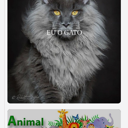
EU O GATO