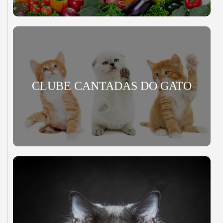
CLUBE CANTADAS DO GATO