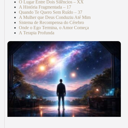
O Lugar Entre Dois Silêncios – XX
A História Fragmentada – 17
Quando Te Quero Sem Ruído – 37
A Mulher que Deus Conduziu Até Mim
Sistema de Recompensa do Cérebro
Onde o Ego Termina, o Amor Começa
A Terapia Profunda