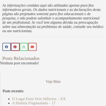
As informações contidas aqui são utilizadas apenas para fins
informativos gerais. Os dados nutricionais e as declarações desta
página são projetados somente para fins educacionais e de
pesquisa, e não podem substituir o acompanhamento nutricional
de um profissional. Se você tem alguma dúvida ou preocupação
sobre sua alimentação ou problemas de saúde, consulte seu médico
ou um nutricionista.
Posts Relacionados
Nenhum post encontrado!
Veja Mais
Posts recentes
O Lugar Entre Dois Silêncios – XX
A História Fragmentada – 17