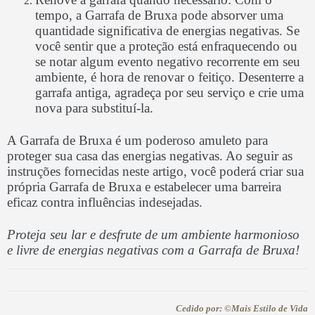
tempo, a Garrafa de Bruxa pode absorver uma
quantidade significativa de energias negativas. Se
você sentir que a proteção está enfraquecendo ou
se notar algum evento negativo recorrente em seu
ambiente, é hora de renovar o feitiço. Desenterre a
garrafa antiga, agradeça por seu serviço e crie uma
nova para substituí-la.
A Garrafa de Bruxa é um poderoso amuleto para
proteger sua casa das energias negativas. Ao seguir as
instruções fornecidas neste artigo, você poderá criar sua
própria Garrafa de Bruxa e estabelecer uma barreira
eficaz contra influências indesejadas.
Proteja seu lar e desfrute de um ambiente harmonioso
e livre de energias negativas com a Garrafa de Bruxa!
Cedido por: ©Mais Estilo de Vida