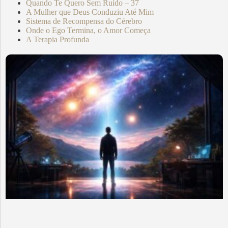
Quando Te Quero Sem Ruído – 37
A Mulher que Deus Conduziu Até Mim
Sistema de Recompensa do Cérebro
Onde o Ego Termina, o Amor Começa
A Terapia Profunda