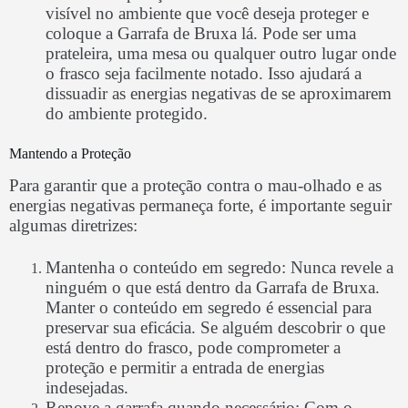
visível no ambiente que você deseja proteger e
coloque a Garrafa de Bruxa lá. Pode ser uma
prateleira, uma mesa ou qualquer outro lugar onde
o frasco seja facilmente notado. Isso ajudará a
dissuadir as energias negativas de se aproximarem
do ambiente protegido.
Mantendo a Proteção
Para garantir que a proteção contra o mau-olhado e as
energias negativas permaneça forte, é importante seguir
algumas diretrizes:
Mantenha o conteúdo em segredo: Nunca revele a
ninguém o que está dentro da Garrafa de Bruxa.
Manter o conteúdo em segredo é essencial para
preservar sua eficácia. Se alguém descobrir o que
está dentro do frasco, pode comprometer a
proteção e permitir a entrada de energias
indesejadas.
Renove a garrafa quando necessário: Com o