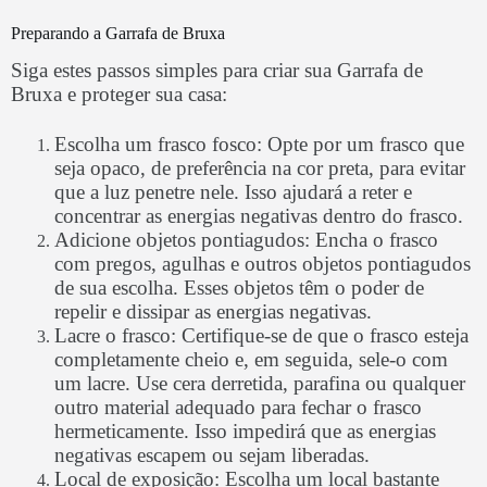
Preparando a Garrafa de Bruxa
Siga estes passos simples para criar sua Garrafa de
Bruxa e proteger sua casa:
Escolha um frasco fosco: Opte por um frasco que
seja opaco, de preferência na cor preta, para evitar
que a luz penetre nele. Isso ajudará a reter e
concentrar as energias negativas dentro do frasco.
Adicione objetos pontiagudos: Encha o frasco
com pregos, agulhas e outros objetos pontiagudos
de sua escolha. Esses objetos têm o poder de
repelir e dissipar as energias negativas.
Lacre o frasco: Certifique-se de que o frasco esteja
completamente cheio e, em seguida, sele-o com
um lacre. Use cera derretida, parafina ou qualquer
outro material adequado para fechar o frasco
hermeticamente. Isso impedirá que as energias
negativas escapem ou sejam liberadas.
Local de exposição: Escolha um local bastante