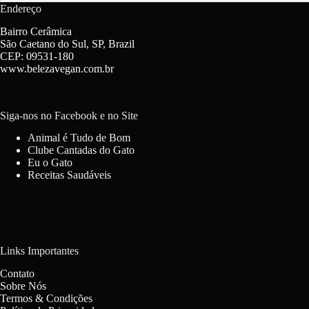
Endereço
Bairro Cerâmica
São Caetano do Sul, SP, Brazil
CEP: 09531-180
www.belezavegan.com.br
Siga-nos no Facebook e no Site
Animal é Tudo de Bom
Clube Cantadas do Gato
Eu o Gato
Receitas Saudáveis
Links Importantes
Contato
Sobre Nós
Termos & Condições