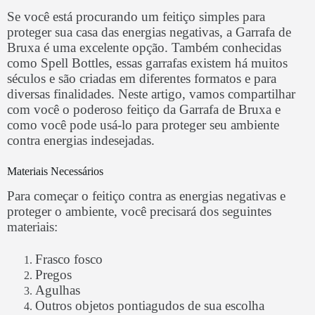
Se você está procurando um feitiço simples para
proteger sua casa das energias negativas, a Garrafa de
Bruxa é uma excelente opção. Também conhecidas
como Spell Bottles, essas garrafas existem há muitos
séculos e são criadas em diferentes formatos e para
diversas finalidades. Neste artigo, vamos compartilhar
com você o poderoso feitiço da Garrafa de Bruxa e
como você pode usá-lo para proteger seu ambiente
contra energias indesejadas.
Materiais Necessários
Para começar o feitiço contra as energias negativas e
proteger o ambiente, você precisará dos seguintes
materiais:
Frasco fosco
Pregos
Agulhas
Outros objetos pontiagudos de sua escolha