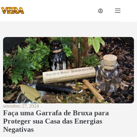
setembro 27, 2024
Faça uma Garrafa de Bruxa para
Proteger sua Casa das Energias
Negativas