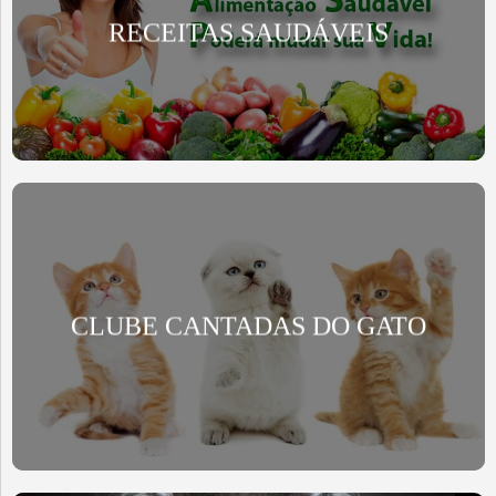
RECEITAS SAUDÁVEIS
CLUBE CANTADAS DO GATO