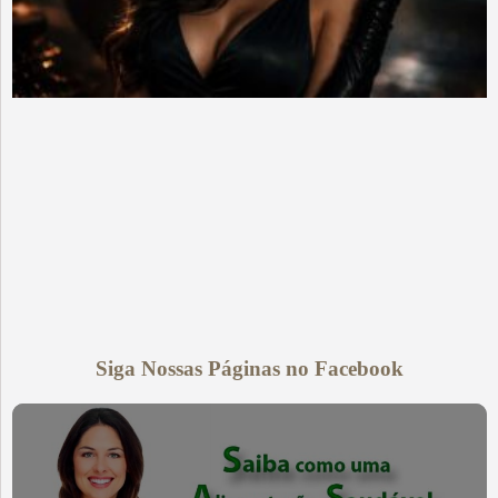
Siga Nossas Páginas no Facebook