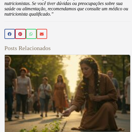
nutricionistas. Se você tiver dúvidas ou preocupações sobre sua
saúde ou alimentação, recomendamos que consulte um médico ou
nutricionista qualificado.”
Posts Relacionados