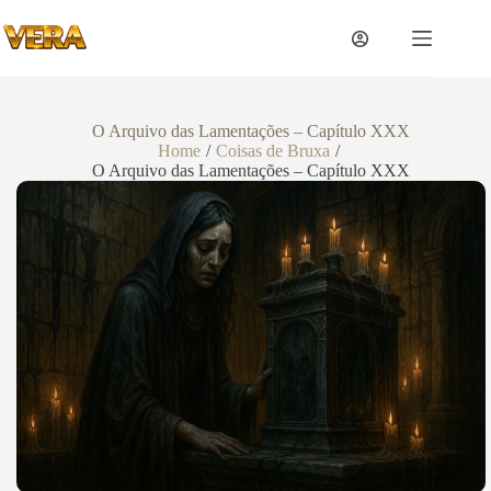
O Arquivo das Lamentações – Capítulo XXX
Home
/
Coisas de Bruxa
/
O Arquivo das Lamentações – Capítulo XXX