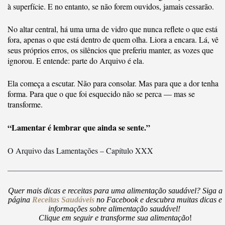
à superfície. E no entanto, se não forem ouvidos, jamais cessarão.
No altar central, há uma urna de vidro que nunca reflete o que está
fora, apenas o que está dentro de quem olha. Liora a encara. Lá, vê
seus próprios erros, os silêncios que preferiu manter, as vozes que
ignorou. E entende: parte do Arquivo é ela.
Ela começa a escutar. Não para consolar. Mas para que a dor tenha
forma. Para que o que foi esquecido não se perca — mas se
transforme.
“Lamentar é lembrar que ainda se sente.”
O Arquivo das Lamentações – Capítulo XXX
Quer mais dicas e receitas para uma alimentação saudável? Siga a
página
Receitas Saudáveis
no Facebook e descubra muitas dicas e
informações sobre alimentação saudável!
Clique em seguir e transforme sua alimentação
!