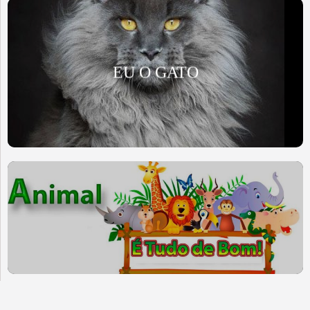
EU O GATO