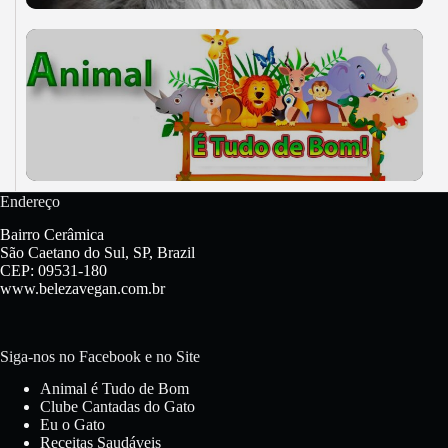
Endereço
Bairro Cerâmica
São Caetano do Sul, SP, Brazil
CEP: 09531-180
www.belezavegan.com.br
Siga-nos no Facebook e no Site
Animal é Tudo de Bom
Clube Cantadas do Gato
Eu o Gato
Receitas Saudáveis