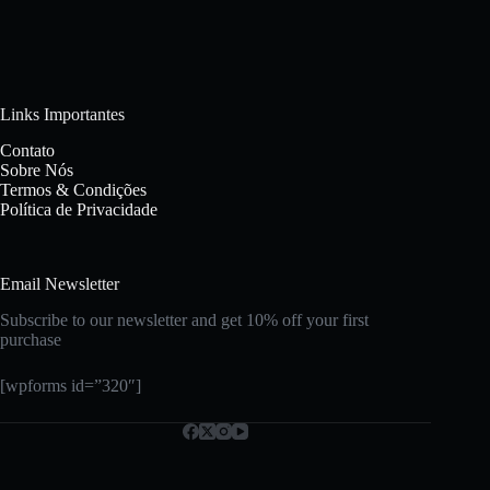
Links Importantes
Contato
Sobre Nós
Termos & Condições
Política de Privacidade
Email Newsletter
Subscribe to our newsletter and get 10% off your first
purchase
[wpforms id=”320″]