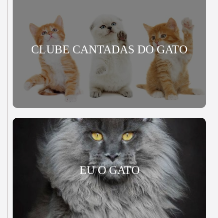
CLUBE CANTADAS DO GATO
EU O GATO