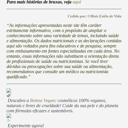
Para mais histórias de bruxas, veja
aqui
Cedido por: ©Mais Estilo de Vida
“As informações apresentadas neste site têm caráter
estritamente informativo, com o propósito de ampliar o
conhecimento sobre uma variedade de temas, incluindo saúde
e alimentação. Os dados nutricionais e as declarações contidas
aqui são voltados para fins educativos e de pesquisa, sempre
com embasamento em fontes especializadas em cada área. No
entanto, essas informações não substituem a orientação direta
de profissionais de saúde ou nutricionistas. Se você tiver
dúvidas ou preocupações sobre sua saúde ou alimentação,
recomendamos que consulte um médico ou nutricionista
qualificado.”
Descubra a
Beleza Vegan
: cosméticos 100% veganos,
naturais e livres de crueldade! Cuide da sua pele e do planeta
com fórmulas eficazes e sustentáveis.
Experimente agora!