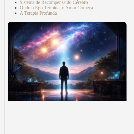
Sistema de Recompensa do Cérebro
Onde o Ego Termina, o Amor Começa
A Terapia Profunda