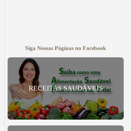
Siga Nossas Páginas no Facebook
RECEITAS SAUDÁVEIS