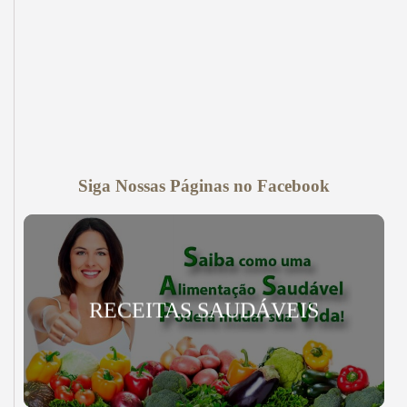
Siga Nossas Páginas no Facebook
RECEITAS SAUDÁVEIS