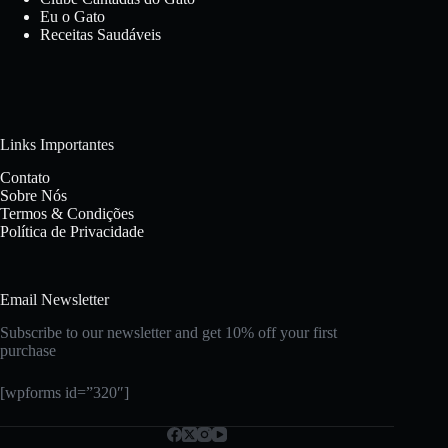
Eu o Gato
Receitas Saudáveis
Links Importantes
Contato
Sobre Nós
Termos & Condições
Política de Privacidade
Email Newsletter
Subscribe to our newsletter and get 10% off your first
purchase
[wpforms id=”320″]