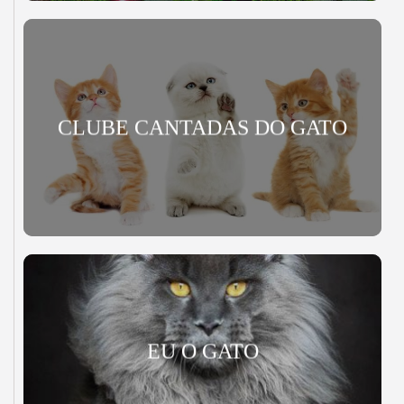
CLUBE CANTADAS DO GATO
EU O GATO