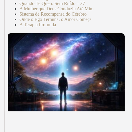
Quando Te Quero Sem Ruído – 37
A Mulher que Deus Conduziu Até Mim
Sistema de Recompensa do Cérebro
Onde o Ego Termina, o Amor Começa
A Terapia Profunda