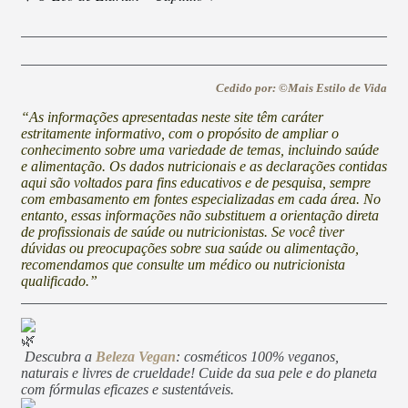
Cedido por: ©Mais Estilo de Vida
“As informações apresentadas neste site têm caráter
estritamente informativo, com o propósito de ampliar o
conhecimento sobre uma variedade de temas, incluindo saúde
e alimentação. Os dados nutricionais e as declarações contidas
aqui são voltados para fins educativos e de pesquisa, sempre
com embasamento em fontes especializadas em cada área. No
entanto, essas informações não substituem a orientação direta
de profissionais de saúde ou nutricionistas. Se você tiver
dúvidas ou preocupações sobre sua saúde ou alimentação,
recomendamos que consulte um médico ou nutricionista
qualificado.”
Descubra a
Beleza Vegan
: cosméticos 100% veganos,
naturais e livres de crueldade! Cuide da sua pele e do planeta
com fórmulas eficazes e sustentáveis.