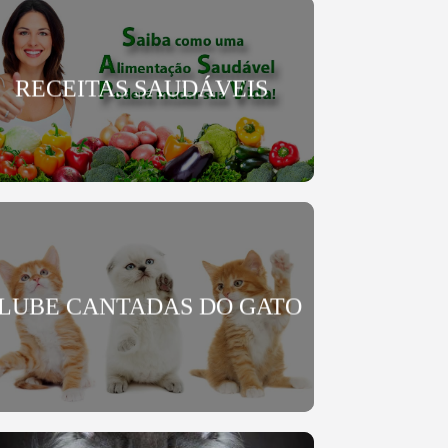
RECEITAS SAUDÁVEIS
LUBE CANTADAS DO GATO