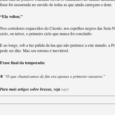
frase foi sussurrada no ouvido de todas as que ainda carregam o dom:
“Ela voltou.”
Nos corredores esquecidos do Círculo, nos espelhos negros das Sem-N
ciclo, ou talvez, o primeiro ciclo que nunca foi concluído.
E ao longe, sob a luz pálida da lua que não pertence a este mundo, a
pode ser dito. Mas seu retorno é inevitável.
Frase final da temporada:
🜹
“O que chamávamos de fim era apenas o primeiro sussurro.”
Para mais artigos sobre bruxas, veja
aqui