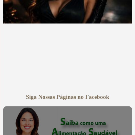
Siga Nossas Páginas no Facebook