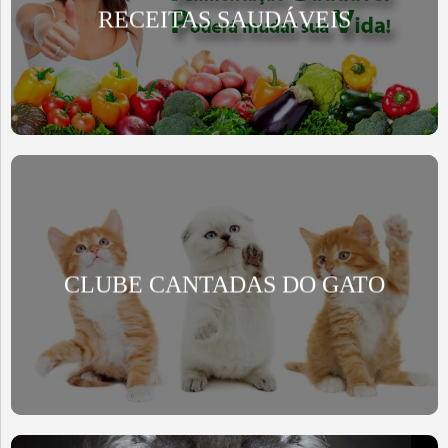
RECEITAS SAUDÁVEIS
CLUBE CANTADAS DO GATO