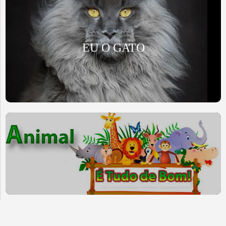
EU O GATO