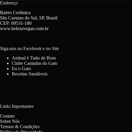
Endereço
Bairro Cerâmica
São Caetano do Sul, SP, Brazil
CEP: 09531-180
www.belezavegan.com.br
Siga-nos no Facebook e no Site
Animal é Tudo de Bom
Clube Cantadas do Gato
Eu o Gato
Receitas Saudáveis
Links Importantes
Contato
Sobre Nós
Termos & Condições
Política de Privacidade