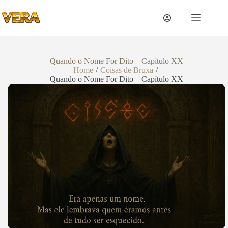
Quando o Nome For Dito – Capítulo XX
Home
/
Coisas de Bruxa
/
Quando o Nome For Dito – Capítulo XX