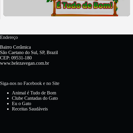
Endereço
Bairro Cerâmica
São Caetano do Sul, SP, Brazil
CEP: 09531-180
www.belezavegan.com.br
Siga-nos no Facebook e no Site
Animal é Tudo de Bom
Clube Cantadas do Gato
Eu o Gato
Receitas Saudáveis