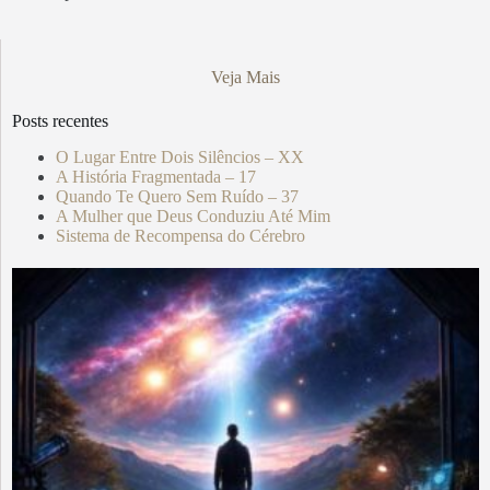
Veja Mais
Posts recentes
O Lugar Entre Dois Silêncios – XX
A História Fragmentada – 17
Quando Te Quero Sem Ruído – 37
A Mulher que Deus Conduziu Até Mim
Sistema de Recompensa do Cérebro