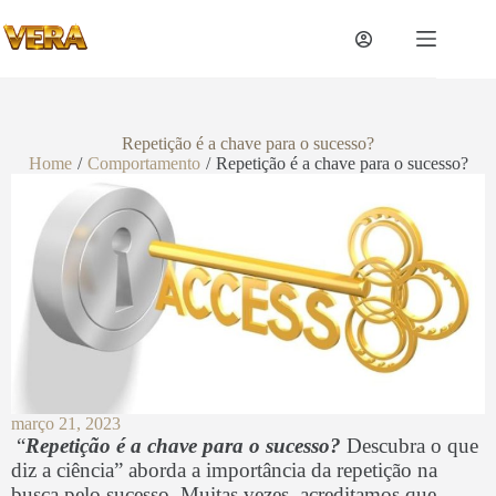
Repetição é a chave para o sucesso?
Home
/
Comportamento
/
Repetição é a chave para o sucesso?
março 21, 2023
“
Repetição é a chave para o sucesso?
Descubra o que
diz a ciência” aborda a importância da repetição na
busca pelo sucesso. Muitas vezes, acreditamos que