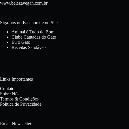
www.belezavegan.com.br
Siga-nos no Facebook e no Site
Animal é Tudo de Bom
Clube Cantadas do Gato
Eu o Gato
Receitas Saudáveis
Links Importantes
Contato
Sobre Nós
Termos & Condições
Política de Privacidade
Email Newsletter