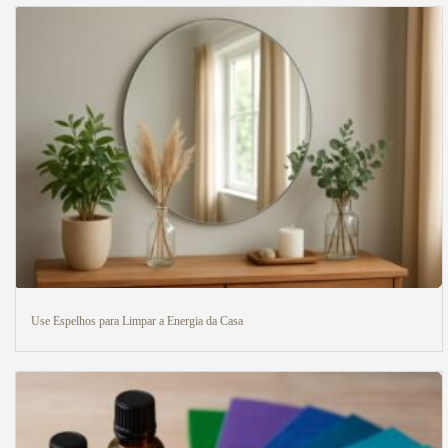
Use Espelhos para Limpar a Energia da Casa