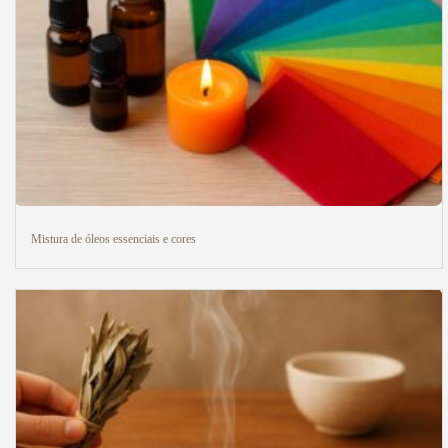
Mistura de óleos essenciais e cores