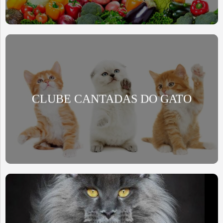
CLUBE CANTADAS DO GATO