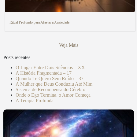
Ritual Profundo para Afastar a Ansiedade
Veja Mais
Posts recentes
O Lugar Entre Dois Silêncios – XX
A História Fragmentada – 17
Quando Te Quero Sem Ruído – 37
A Mulher que Deus Conduziu Até Mim
Sistema de Recompensa do Cérebro
Onde o Ego Termina, o Amor Começa
A Terapia Profunda