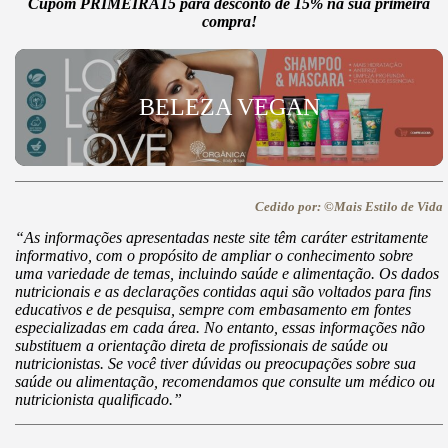
Cupom PRIMEIRA15 para desconto de 15% na sua primeira
compra!
BELEZA VEGAN
Cedido por: ©Mais Estilo de Vida
“As informações apresentadas neste site têm caráter estritamente
informativo, com o propósito de ampliar o conhecimento sobre
uma variedade de temas, incluindo saúde e alimentação. Os dados
nutricionais e as declarações contidas aqui são voltados para fins
educativos e de pesquisa, sempre com embasamento em fontes
especializadas em cada área. No entanto, essas informações não
substituem a orientação direta de profissionais de saúde ou
nutricionistas. Se você tiver dúvidas ou preocupações sobre sua
saúde ou alimentação, recomendamos que consulte um médico ou
nutricionista qualificado.”