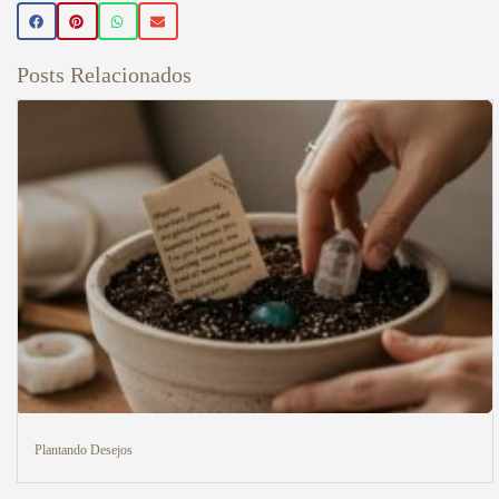
Posts Relacionados
Plantando Desejos