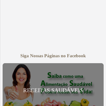
Siga Nossas Páginas no Facebook
RECEITAS SAUDÁVEIS