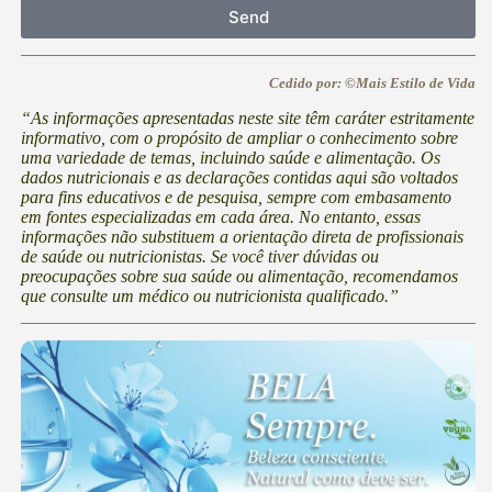
Send
Cedido por: ©Mais Estilo de Vida
“As informações apresentadas neste site têm caráter estritamente
informativo, com o propósito de ampliar o conhecimento sobre
uma variedade de temas, incluindo saúde e alimentação. Os
dados nutricionais e as declarações contidas aqui são voltados
para fins educativos e de pesquisa, sempre com embasamento
em fontes especializadas em cada área. No entanto, essas
informações não substituem a orientação direta de profissionais
de saúde ou nutricionistas. Se você tiver dúvidas ou
preocupações sobre sua saúde ou alimentação, recomendamos
que consulte um médico ou nutricionista qualificado.”