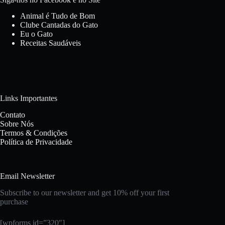
Animal é Tudo de Bom
Clube Cantadas do Gato
Eu o Gato
Receitas Saudáveis
Links Importantes
Contato
Sobre Nós
Termos & Condições
Política de Privacidade
Email Newsletter
Subscribe to our newsletter and get 10% off your first
purchase
[wpforms id=”320″]