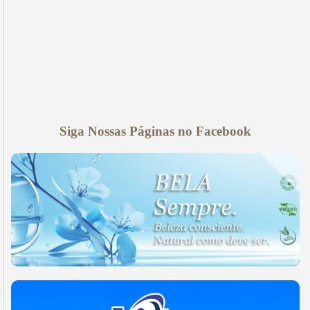
Siga Nossas Páginas no Facebook