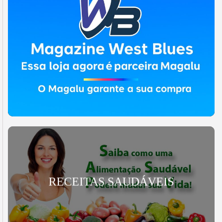
RECEITAS SAUDÁVEIS