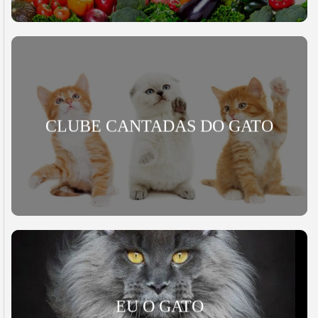
CLUBE CANTADAS DO GATO
EU O GATO