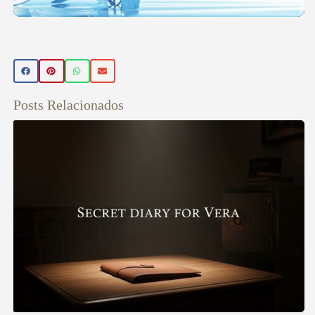
Posts Relacionados