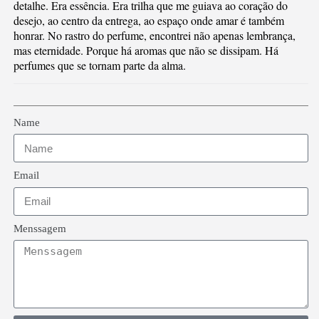
detalhe. Era essência. Era trilha que me guiava ao coração do
desejo, ao centro da entrega, ao espaço onde amar é também
honrar. No rastro do perfume, encontrei não apenas lembrança,
mas eternidade. Porque há aromas que não se dissipam. Há
perfumes que se tornam parte da alma.
Name
Email
Menssagem