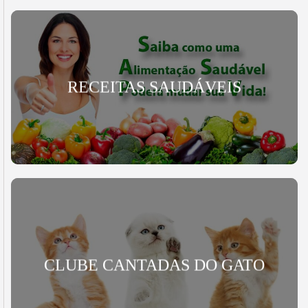
RECEITAS SAUDÁVEIS
CLUBE CANTADAS DO GATO