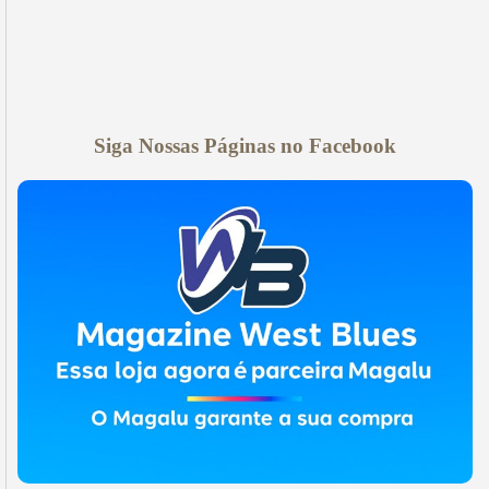
Siga Nossas Páginas no Facebook