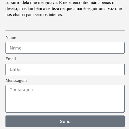
sussurro dela que me guiava. E nele, encontrei não apenas o
desejo, mas também a certeza de que amar é seguir uma voz que
nos chama para sermos inteiros.
Name
Email
Menssagem
Send