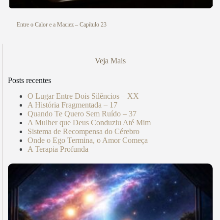
Entre o Calor e a Maciez – Capítulo 23
Veja Mais
Posts recentes
O Lugar Entre Dois Silêncios – XX
A História Fragmentada – 17
Quando Te Quero Sem Ruído – 37
A Mulher que Deus Conduziu Até Mim
Sistema de Recompensa do Cérebro
Onde o Ego Termina, o Amor Começa
A Terapia Profunda