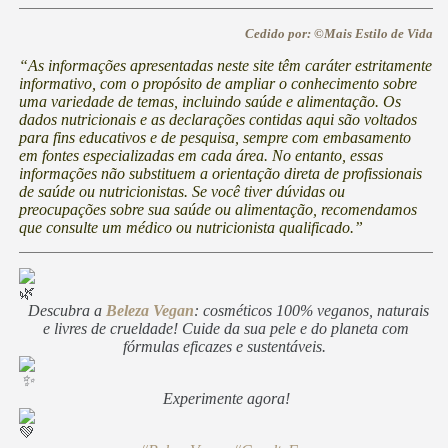
Cedido por: ©Mais Estilo de Vida
“As informações apresentadas neste site têm caráter estritamente
informativo, com o propósito de ampliar o conhecimento sobre
uma variedade de temas, incluindo saúde e alimentação. Os
dados nutricionais e as declarações contidas aqui são voltados
para fins educativos e de pesquisa, sempre com embasamento
em fontes especializadas em cada área. No entanto, essas
informações não substituem a orientação direta de profissionais
de saúde ou nutricionistas. Se você tiver dúvidas ou
preocupações sobre sua saúde ou alimentação, recomendamos
que consulte um médico ou nutricionista qualificado.”
Descubra a
Beleza Vegan
: cosméticos 100% veganos, naturais
e livres de crueldade! Cuide da sua pele e do planeta com
fórmulas eficazes e sustentáveis.
Experimente agora!