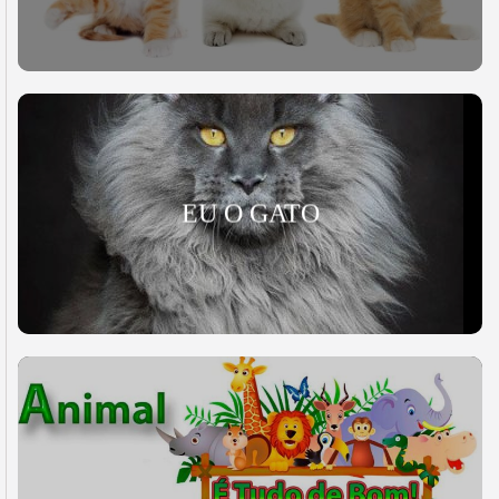
EU O GATO