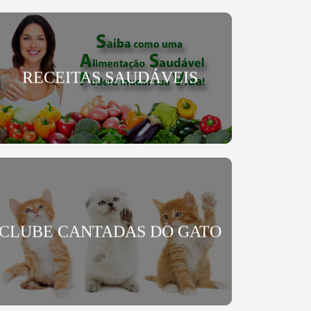
RECEITAS SAUDÁVEIS
CLUBE CANTADAS DO GATO