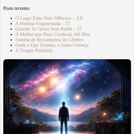
Posts recentes
O Lugar Entre Dois Silêncios – XX
A História Fragmentada – 17
Quando Te Quero Sem Ruído – 37
A Mulher que Deus Conduziu Até Mim
Sistema de Recompensa do Cérebro
Onde o Ego Termina, o Amor Começa
A Terapia Profunda