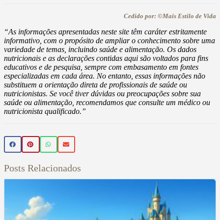
Cedido por: ©Mais Estilo de Vida
“As informações apresentadas neste site têm caráter estritamente
informativo, com o propósito de ampliar o conhecimento sobre uma
variedade de temas, incluindo saúde e alimentação. Os dados
nutricionais e as declarações contidas aqui são voltados para fins
educativos e de pesquisa, sempre com embasamento em fontes
especializadas em cada área. No entanto, essas informações não
substituem a orientação direta de profissionais de saúde ou
nutricionistas. Se você tiver dúvidas ou preocupações sobre sua
saúde ou alimentação, recomendamos que consulte um médico ou
nutricionista qualificado.”
Posts Relacionados