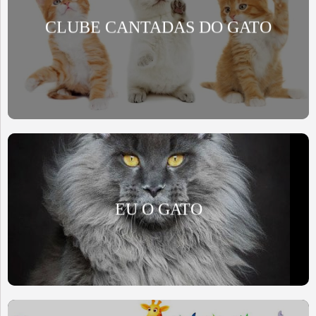
CLUBE CANTADAS DO GATO
EU O GATO