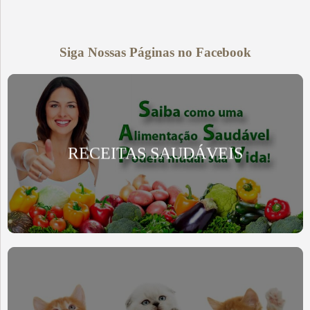
Siga Nossas Páginas no Facebook
RECEITAS SAUDÁVEIS