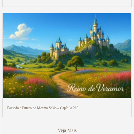
Passado e Futuro no Mesmo Salão – Capítulo 210
Veja Mais