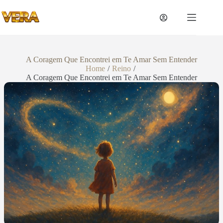
A Coragem Que Encontrei em Te Amar Sem Entender
Home
/
Reino
/
A Coragem Que Encontrei em Te Amar Sem Entender