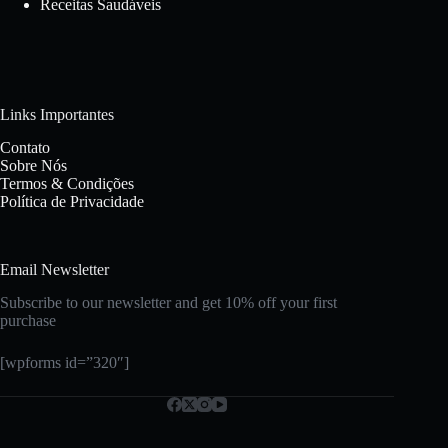
Receitas Saudáveis
Links Importantes
Contato
Sobre Nós
Termos & Condições
Política de Privacidade
Email Newsletter
Subscribe to our newsletter and get 10% off your first
purchase
[wpforms id=”320″]