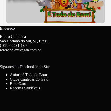
Endereço
Bairro Cerâmica
São Caetano do Sul, SP, Brazil
CEP: 09531-180
www.belezavegan.com.br
Siga-nos no Facebook e no Site
Animal é Tudo de Bom
Clube Cantadas do Gato
Eu o Gato
Receitas Saudáveis