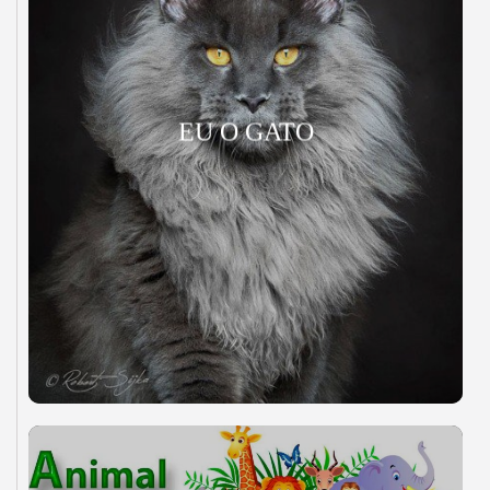
EU O GATO