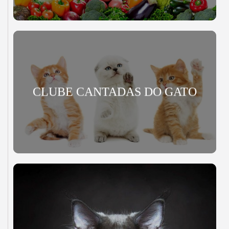
CLUBE CANTADAS DO GATO