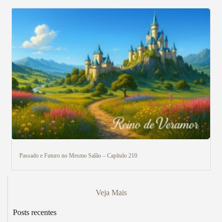
Passado e Futuro no Mesmo Salão – Capítulo 210
Veja Mais
Posts recentes