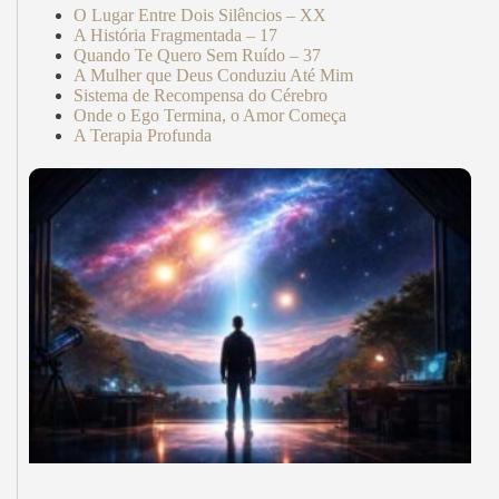
O Lugar Entre Dois Silêncios – XX
A História Fragmentada – 17
Quando Te Quero Sem Ruído – 37
A Mulher que Deus Conduziu Até Mim
Sistema de Recompensa do Cérebro
Onde o Ego Termina, o Amor Começa
A Terapia Profunda