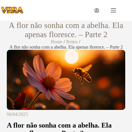
A flor não sonha com a abelha. Ela
apenas floresce. – Parte 2
Home
/
Reino
/
A flor não sonha com a abelha. Ela apenas floresce. – Parte 2
06/04/2025
A flor não sonha com a abelha. Ela