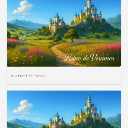
Veja aqui
Nilo Entre Dois Silêncios