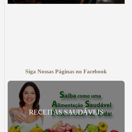
Siga Nossas Páginas no Facebook
RECEITAS SAUDÁVEIS