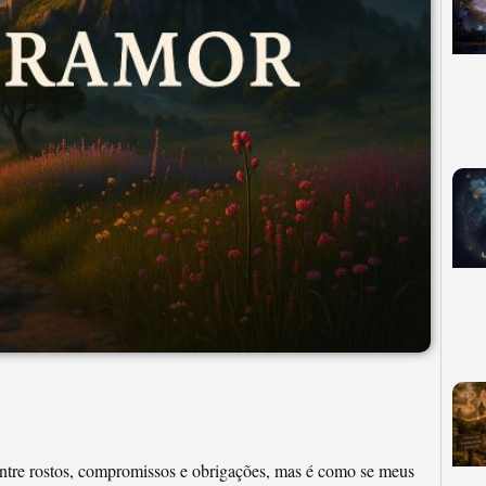
tre rostos, compromissos e obrigações, mas é como se meus