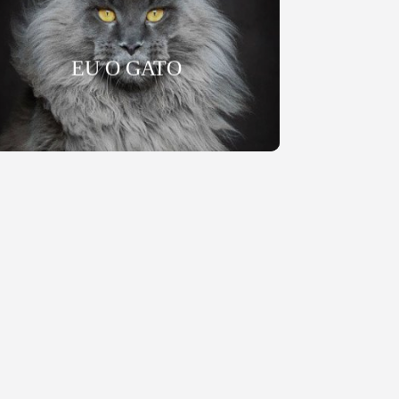
EU O GATO