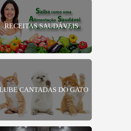
RECEITAS SAUDÁVEIS
LUBE CANTADAS DO GATO