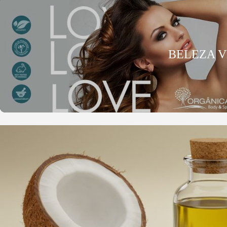
BELEZA 