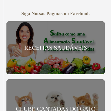
Siga Nossas Páginas no Facebook
RECEITAS SAUDÁVEIS
CLUBE CANTADAS DO GATO