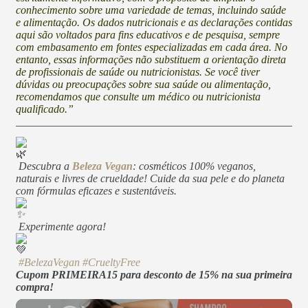
conhecimento sobre uma variedade de temas, incluindo saúde
e alimentação. Os dados nutricionais e as declarações contidas
aqui são voltados para fins educativos e de pesquisa, sempre
com embasamento em fontes especializadas em cada área. No
entanto, essas informações não substituem a orientação direta
de profissionais de saúde ou nutricionistas. Se você tiver
dúvidas ou preocupações sobre sua saúde ou alimentação,
recomendamos que consulte um médico ou nutricionista
qualificado.”
Descubra a
Beleza Vegan
: cosméticos 100% veganos,
naturais e livres de crueldade! Cuide da sua pele e do planeta
com fórmulas eficazes e sustentáveis.
Experimente agora!
#BelezaVegan
#CrueltyFree
Cupom PRIMEIRA15 para desconto de 15% na sua primeira
compra!