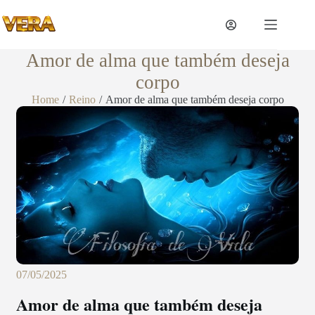
Amor de alma que também deseja
corpo
Home
/
Reino
/
Amor de alma que também deseja corpo
07/05/2025
Amor de alma que também deseja