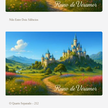
Nilo Entre Dois Silêncios
O Quarto Separado – 212