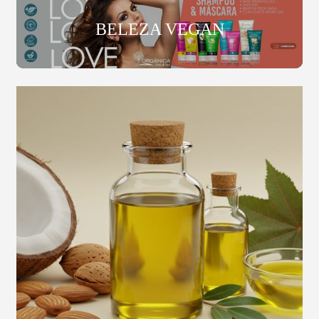
BELEZA VEGAN