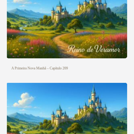
A Primeira Nova Manhã – Capítulo 209