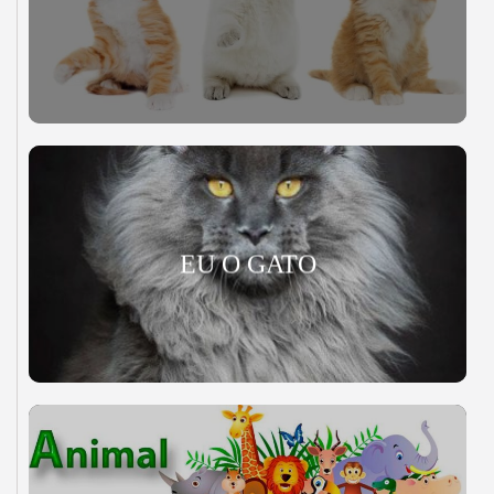
EU O GATO